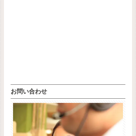
お問い合わせ