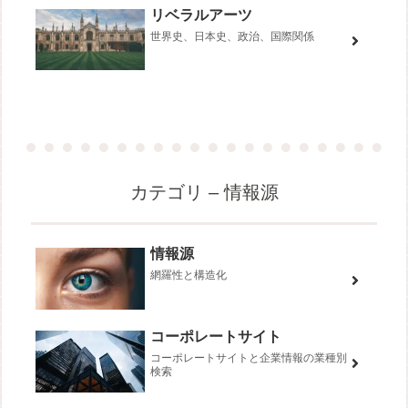
リベラルアーツ
世界史、日本史、政治、国際関係
カテゴリ – 情報源
情報源
網羅性と構造化
コーポレートサイト
コーポレートサイトと企業情報の業種別
検索