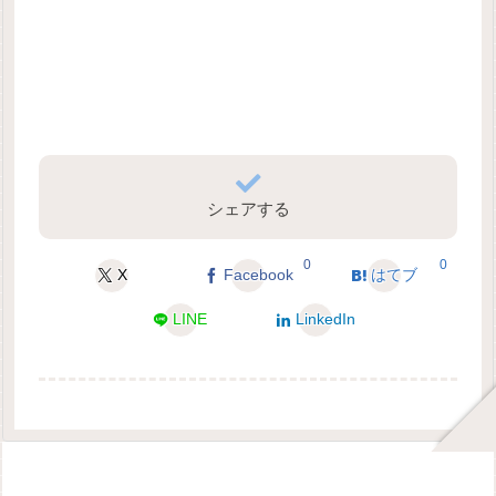
シェアする
0
0
X
Facebook
はてブ
LINE
LinkedIn