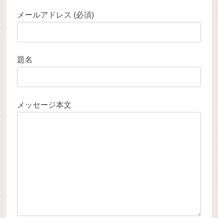
メールアドレス (必須)
題名
メッセージ本文