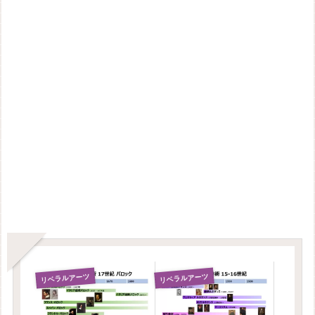
リベラルアーツ
リベラルアーツ