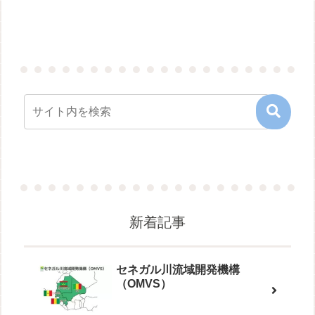
新着記事
セネガル川流域開発機構
（OMVS）