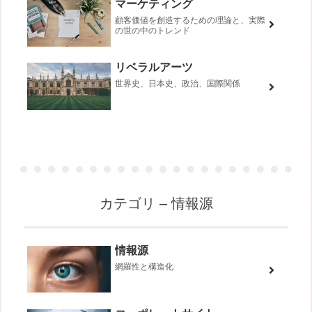
マーケティング
顧客価値を創造するための理論と、実際
の世の中のトレンド
リベラルアーツ
世界史、日本史、政治、国際関係
カテゴリ – 情報源
情報源
網羅性と構造化