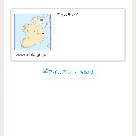
アイルランド
www.mofa.go.jp