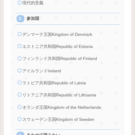
現代的意義
参加国
デンマーク王国Kingdom of Denmark
エストニア共和国Republic of Estonia
フィンランド共和国Republic of Finland
アイルランドIreland
ラトビア共和国Republic of Latvia
リトアニア共和国Republic of Lithuania
オランダ王国Kingdom of the Netherlands
スウェーデン王国Kingdom of Sweden