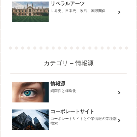
リベラルアーツ
世界史、日本史、政治、国際関係
カテゴリ – 情報源
情報源
網羅性と構造化
コーポレートサイト
コーポレートサイトと企業情報の業種別
検索