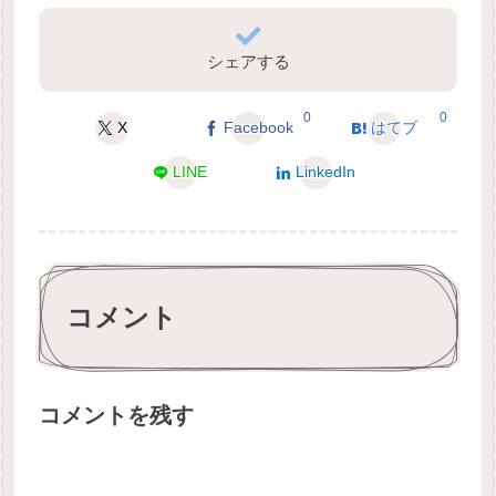
シェアする
0
0
X
Facebook
はてブ
LINE
LinkedIn
コメント
コメントを残す