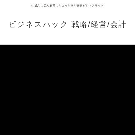
生成AIに尋ねる前にちょっと立ち寄るビジネスサイト
ビジネスハック 戦略/経営/会計