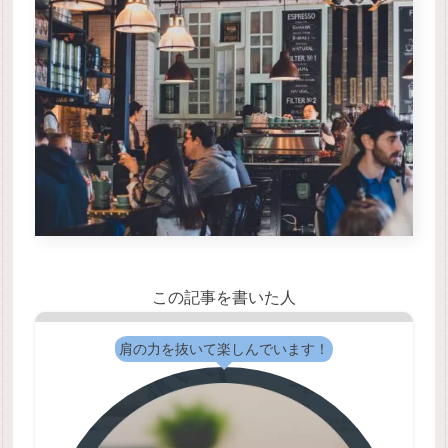
この記事を書いた人
肩の力を抜いて楽しんでいます！