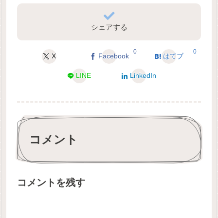
シェアする
0
0
X
Facebook
はてブ
LINE
LinkedIn
コメント
コメントを残す