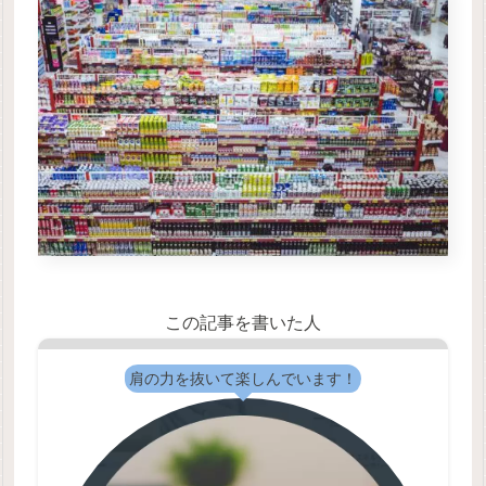
この記事を書いた人
肩の力を抜いて楽しんでいます！