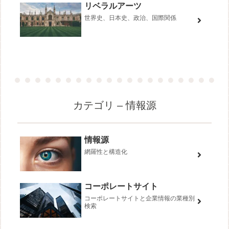
リベラルアーツ
世界史、日本史、政治、国際関係
カテゴリ – 情報源
情報源
網羅性と構造化
コーポレートサイト
コーポレートサイトと企業情報の業種別
検索