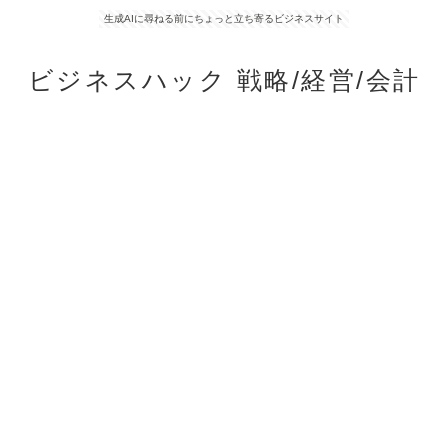
生成AIに尋ねる前にちょっと立ち寄るビジネスサイト
ビジネスハック 戦略/経営/会計