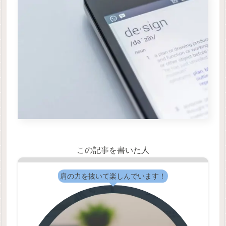
この記事を書いた人
肩の力を抜いて楽しんでいます！