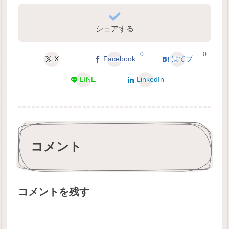
シェアする
0
0
X
Facebook
はてブ
LINE
LinkedIn
コメント
コメントを残す