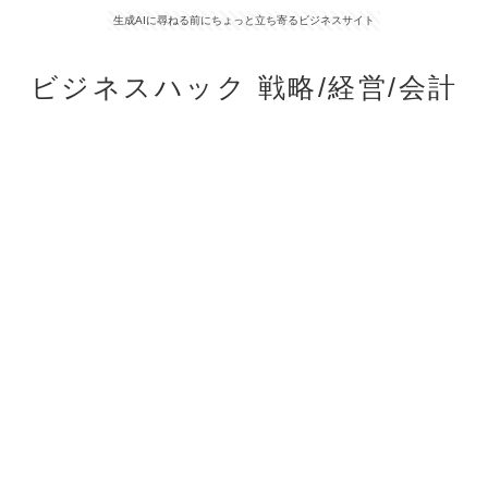
生成AIに尋ねる前にちょっと立ち寄るビジネスサイト
ビジネスハック 戦略/経営/会計