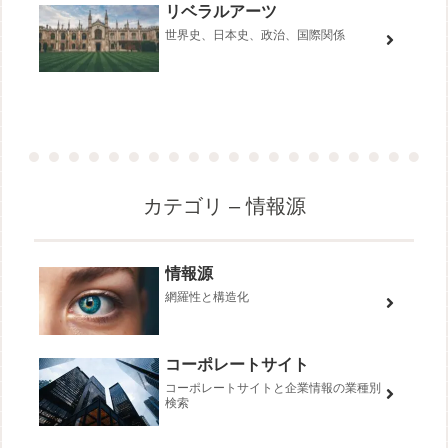
リベラルアーツ
世界史、日本史、政治、国際関係
カテゴリ – 情報源
情報源
網羅性と構造化
コーポレートサイト
コーポレートサイトと企業情報の業種別
検索