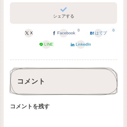
シェアする
0
0
X
Facebook
はてブ
LINE
LinkedIn
コメント
コメントを残す