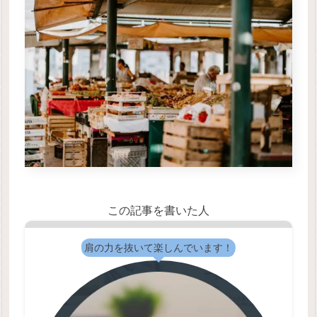
この記事を書いた人
肩の力を抜いて楽しんでいます！