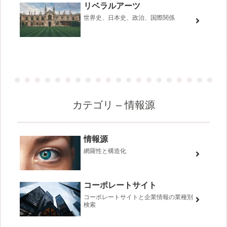
リベラルアーツ
世界史、日本史、政治、国際関係
カテゴリ – 情報源
情報源
網羅性と構造化
コーポレートサイト
コーポレートサイトと企業情報の業種別
検索