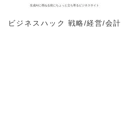
生成AIに尋ねる前にちょっと立ち寄るビジネスサイト
ビジネスハック 戦略/経営/会計