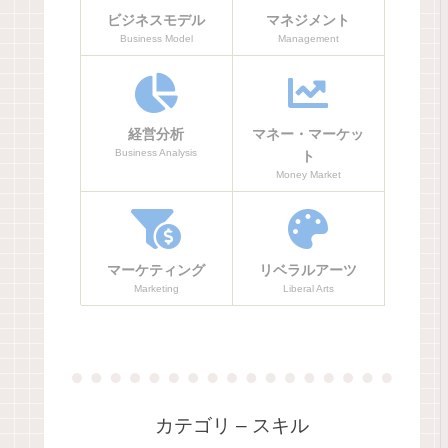
ビジネスモデル
マネジメント
Business Model
Management
経営分析
マネー・マーケッ
Business Analysis
ト
Money Market
マーケティング
リベラルアーツ
Marketing
Liberal Arts
カテゴリ – スキル