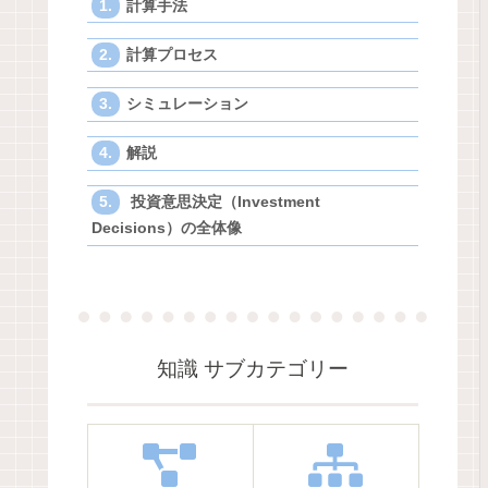
計算手法
計算プロセス
シミュレーション
解説
投資意思決定（Investment
Decisions）の全体像
知識 サブカテゴリー