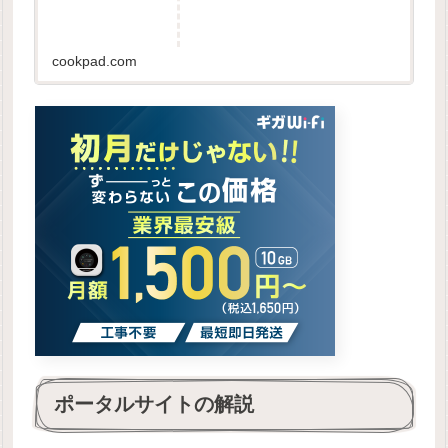
cookpad.com
ポータルサイトの解説