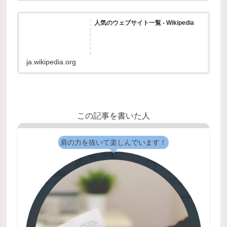
人気のウェブサイト一覧 - Wikipedia
ja.wikipedia.org
この記事を書いた人
肩の力を抜いて楽しんでいます！