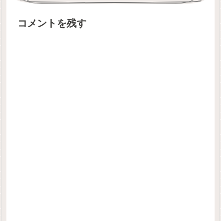
コメントを残す