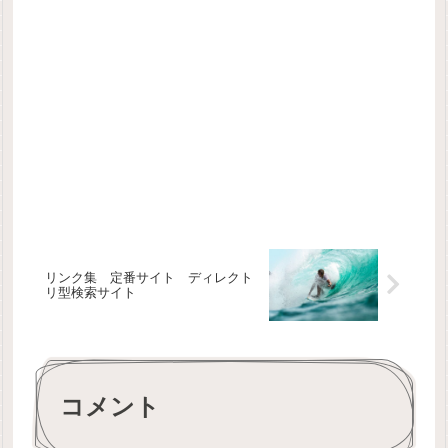
リンク集 定番サイト ディレクト
リ型検索サイト
コメント