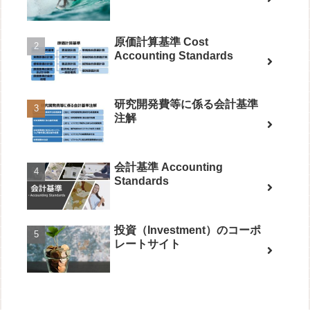
原価計算基準 Cost
Accounting Standards
研究開発費等に係る会計基準
注解
会計基準 Accounting
Standards
投資（Investment）のコーポ
レートサイト