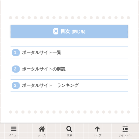
目次
ポータルサイト一覧
ポータルサイトの解説
ポータルサイト ランキング
情報源 サブカテゴリー
メニュー
ホーム
検索
トップ
サイドバー