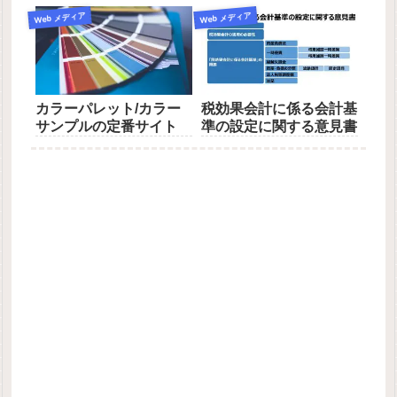
Web メディア
Web メディア
カラーパレット/カラー
税効果会計に係る会計基
サンプルの定番サイト
準の設定に関する意見書