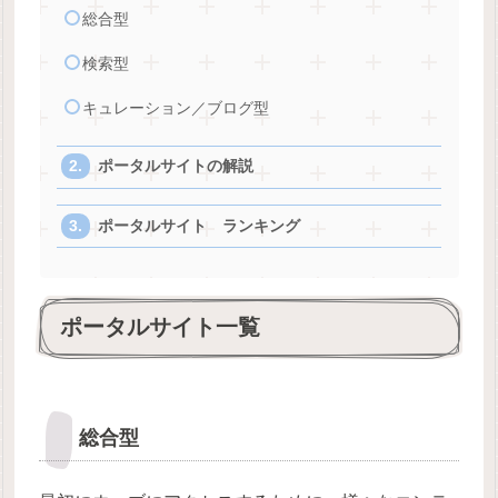
総合型
検索型
キュレーション／ブログ型
ポータルサイトの解説
ポータルサイト ランキング
ポータルサイト一覧
総合型