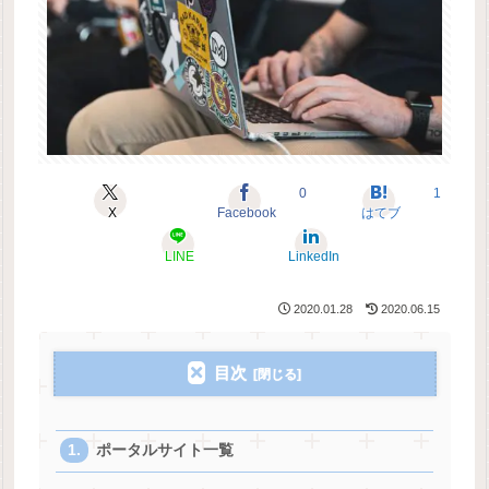
0
1
X
Facebook
はてブ
LINE
LinkedIn
2020.01.28
2020.06.15
目次
ポータルサイト一覧