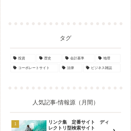
タグ
投資
歴史
会計基準
地理
コーポレートサイト
法律
ビジネス雑誌
人気記事-情報源（月間）
リンク集 定番サイト ディ
レクトリ型検索サイト