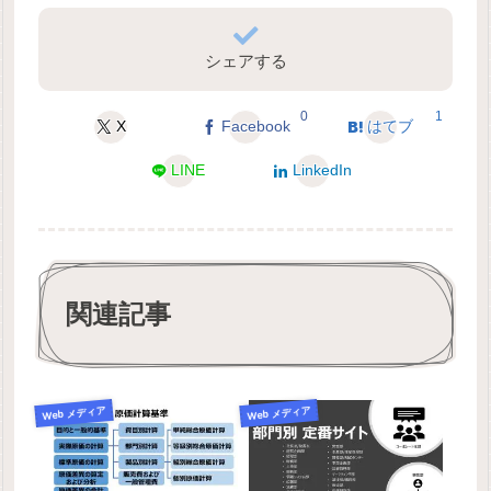
シェアする
0
1
X
Facebook
はてブ
LINE
LinkedIn
関連記事
Web メディア
Web メディア