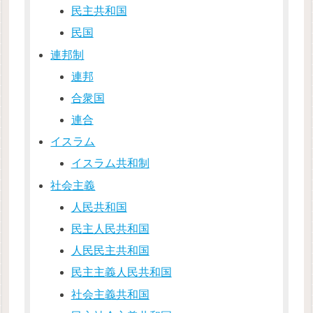
民主共和国
民国
連邦制
連邦
合衆国
連合
イスラム
イスラム共和制
社会主義
人民共和国
民主人民共和国
人民民主共和国
民主主義人民共和国
社会主義共和国