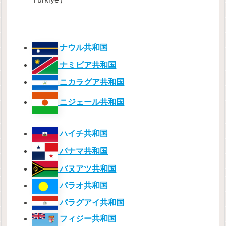
ナウル共和国
ナミビア共和国
ニカラグア共和国
ニジェール共和国
ハイチ共和国
パナマ共和国
バヌアツ共和国
パラオ共和国
パラグアイ共和国
フィジー共和国