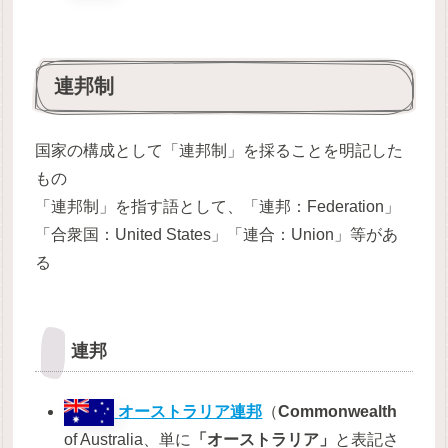
連邦制
国家の構成として「連邦制」を採ることを明記した
もの
「連邦制」を指す語として、「連邦：Federation」
「合衆国：United States」「連合：Union」等があ
る
連邦
オーストラリア連邦
（
Commonwealth
of Australia、単に
「オーストラリア」
と表記さ