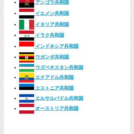
アンゴラ共和国
イエメン共和国
イタリア共和国
イラク共和国
インドネシア共和国
ウガンダ共和国
ウズベキスタン共和国
エクアドル共和国
エストニア共和国
エルサルバドル共和国
オーストリア共和国