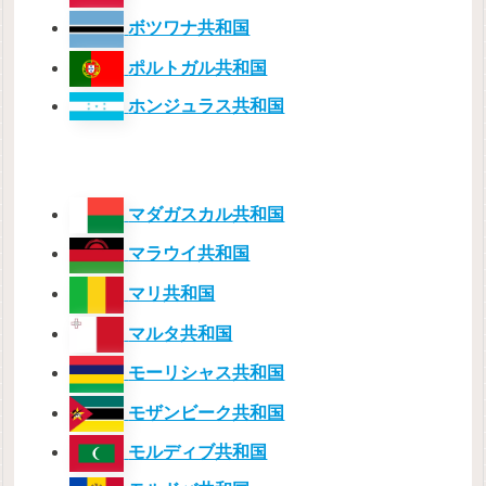
ボツワナ共和国
ポルトガル共和国
ホンジュラス共和国
マダガスカル共和国
マラウイ共和国
マリ共和国
マルタ共和国
モーリシャス共和国
モザンビーク共和国
モルディブ共和国