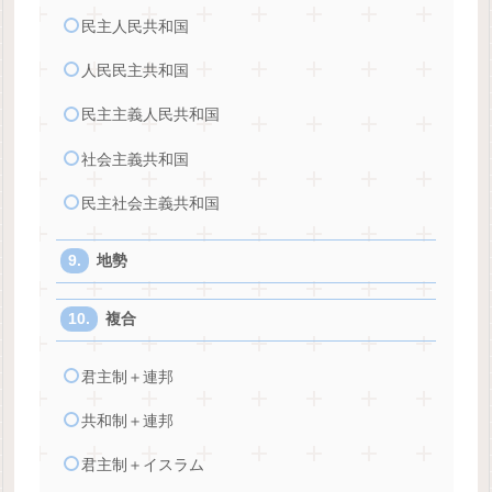
民主人民共和国
人民民主共和国
民主主義人民共和国
社会主義共和国
民主社会主義共和国
地勢
複合
君主制＋連邦
共和制＋連邦
君主制＋イスラム