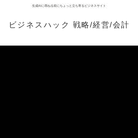
生成AIに尋ねる前にちょっと立ち寄るビジネスサイト
ビジネスハック 戦略/経営/会計