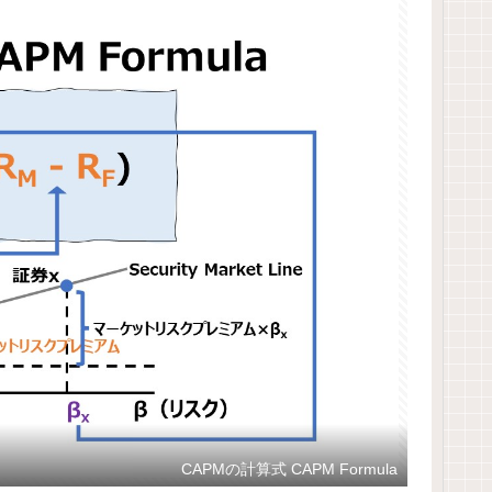
CAPMの計算式 CAPM Formula