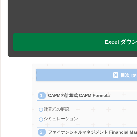
Excel ダ
目次
CAPMの計算式 CAPM Formula
計算式の解説
シミュレーション
ファイナンシャルマネジメント Financial Man