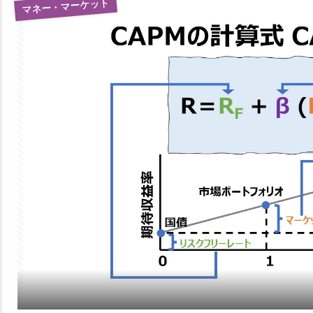
マネー・マーケット