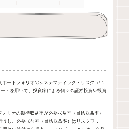
資ポートフォリオのシステマティック・リスク（い
レートを用いて、投資家による個々の証券投資や投資
フォリオの期待収益率が必要収益率（目標収益率）
行うし、必要収益率（目標収益率）はリスクフリー