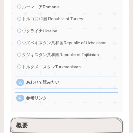
ルーマニアRomania
トルコ共和国 Republic of Turkey
ウクライナUkraine
ウズベキスタン共和国Republic of Uzbekistan
タジキスタン共和国Republic of Tajikistan
トルクメニスタンTurkmenistan
あわせて読みたい
参考リンク
概要