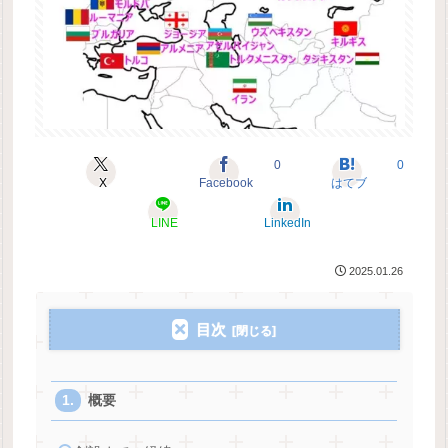
0
0
X
Facebook
はてブ
LINE
LinkedIn
2025.01.26
目次
概要