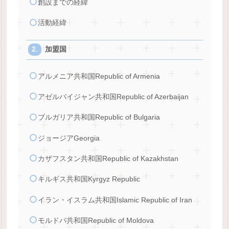
創設までの経緯
活動経緯
加盟国
アルメニア共和国Republic of Armenia
アゼルバイジャン共和国Republic of Azerbaijan
ブルガリア共和国Republic of Bulgaria
ジョージアGeorgia
カザフスタン共和国Republic of Kazakhstan
キルギス共和国Kyrgyz Republic
イラン・イスラム共和国Islamic Republic of Iran
モルドバ共和国Republic of Moldova