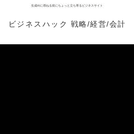
生成AIに尋ねる前にちょっと立ち寄るビジネスサイト
ビジネスハック 戦略/経営/会計