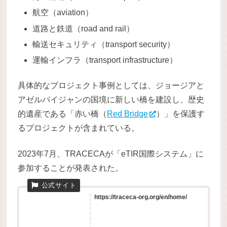
航空（aviation）
道路と鉄道（road and rail）
輸送セキュリティ（transport security）
運輸インフラ（transport infrastructure）
具体的なプロジェクト事例としては、ジョージアと
アゼルバイジャンの国境に新しい橋を建設し、歴史
的遺産である「赤い橋（
Red Bridge
）」を保護す
るプロジェクトが含まれている。
2023年7月、TRACECAが「eTIR国際システム」に
参加することが発表された。
https://traceca-org.org/en/home/