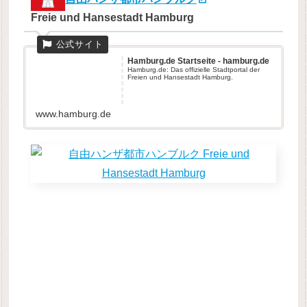
Freie und Hansestadt Hamburg
Hamburg.de Startseite - hamburg.de
Hamburg.de: Das offizielle Stadtportal der
Freien und Hansestadt Hamburg.
www.hamburg.de