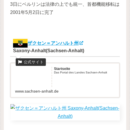
3日にベルリンは法律の上でも統一、首都機能移転は
2001年5月2日に完了
ザクセン＝アンハルト州
Saxony-Anhalt(Sachsen-Anhalt)
Startseite
Das Portal des Landes Sachsen-Anhalt
www.sachsen-anhalt.de