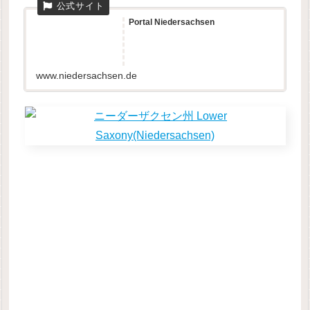
Portal Niedersachsen
www.niedersachsen.de