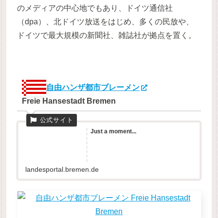
のメディアの中心地でもあり、ドイツ通信社
（dpa）、北ドイツ放送をはじめ、多くの民放や、
ドイツで最大規模の新聞社、雑誌社が拠点を置く。
自由ハンザ都市ブレーメン
Freie Hansestadt Bremen
Just a moment...
landesportal.bremen.de