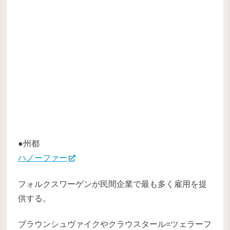
●州都
ハノーファー
フォルクスワーゲンが民間企業で最も多く雇用を提
供する。
ブラウンシュヴァイクやクラウスタール=ツェラーフ