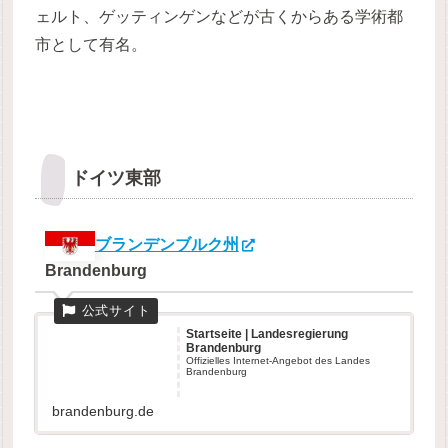
ェルト、ゲッティンゲンなどが古くからある学術都
市として有名。
ドイツ東部
ブランデンブルク州
Brandenburg
Startseite | Landesregierung
Brandenburg
Offizielles Internet-Angebot des Landes
Brandenburg
brandenburg.de