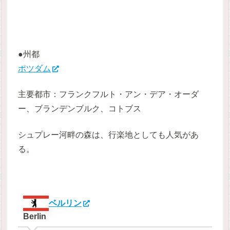
●州都
ポツダム
主要都市：フランクフルト・アン・デア・オーダ
ー、ブランデンブルク、コトブス
シュプレー河畔の森は、行楽地としても人気があ
る。
ベルリン
Berlin