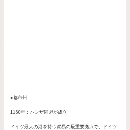
●都市州
1160年：ハンザ同盟が成立
ドイツ最大の港を持つ貿易の最重要拠点で、ドイツ