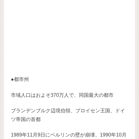
●都市州
市域人口はおよそ370万人で、同国最大の都市
ブランデンブルク辺境伯領、プロイセン王国、ドイ
ツ帝国の首都
1989年11月9日にベルリンの壁が崩壊、1990年10月