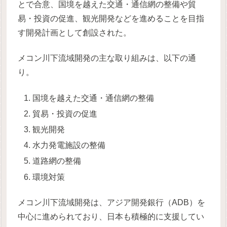
とで合意、国境を越えた交通・通信網の整備や貿
易・投資の促進、観光開発などを進めることを目指
す開発計画として創設された。
メコン川下流域開発の主な取り組みは、以下の通
り。
国境を越えた交通・通信網の整備
貿易・投資の促進
観光開発
水力発電施設の整備
道路網の整備
環境対策
メコン川下流域開発は、アジア開発銀行（ADB）を
中心に進められており、日本も積極的に支援してい