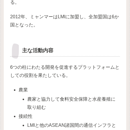
る。
2012年、ミャンマーはLMIに加盟し、全加盟国は6か
国となった。
主な活動内容
6つの柱にわたる開発を促進するプラットフォームと
しての役割を果たしている。
農業
農家と協力して食料安全保障と水産養殖に
取り組む
接続性
LMIと他のASEAN諸国間の通信インフラと