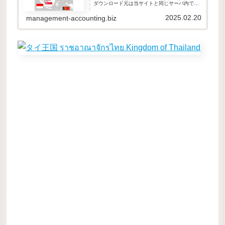
ダウンロード元は当サイトと同じサーバ内で
す。当サイトは、GDPR他のセキュリティ規則
に則って運営されています。ダウンロードした
2025.02.20
management-accounting.biz
ファイルは自由に改変し...