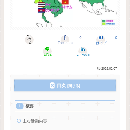
0
0
X
Facebook
はてブ
LINE
LinkedIn
2025.02.07
目次
概要
主な活動内容