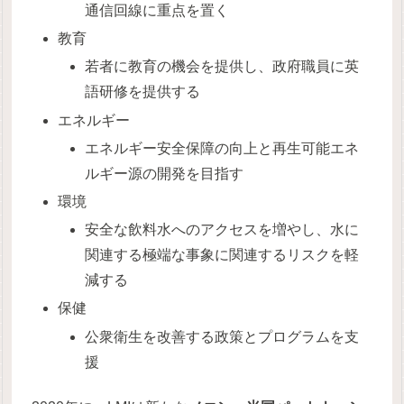
通信回線に重点を置く
教育
若者に教育の機会を提供し、政府職員に英
語研修を提供する
エネルギー
エネルギー安全保障の向上と再生可能エネ
ルギー源の開発を目指す
環境
安全な飲料水へのアクセスを増やし、水に
関連する極端な事象に関連するリスクを軽
減する
保健
公衆衛生を改善する政策とプログラムを支
援