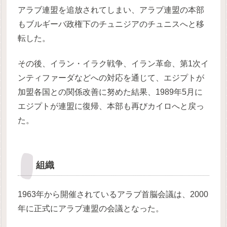
アラブ連盟を追放されてしまい、アラブ連盟の本部
もブルギーバ政権下のチュニジアのチュニスへと移
転した。
その後、イラン・イラク戦争、イラン革命、第1次イ
ンティファーダなどへの対応を通じて、エジプトが
加盟各国との関係改善に努めた結果、1989年5月に
エジプトが連盟に復帰、本部も再びカイロへと戻っ
た。
組織
1963年から開催されているアラブ首脳会議は、2000
年に正式にアラブ連盟の会議となった。