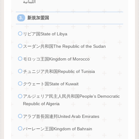
اللبنانية
新規加盟国
リビア国State of Libya
スーダン共和国The Republic of the Sudan
モロッコ王国Kingdom of Morocco
チュニジア共和国Republic of Tunisia
クウェート国State of Kuwait
アルジェリア民主人民共和国People’s Democratic
Republic of Algeria
アラブ首長国連邦United Arab Emirates
バーレーン王国Kingdom of Bahrain