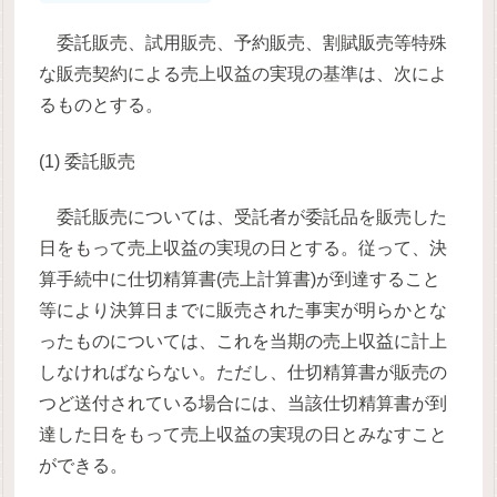
委託販売、試用販売、予約販売、割賦販売等特殊
な販売契約による売上収益の実現の基準は、次によ
るものとする。
(1) 委託販売
委託販売については、受託者が委託品を販売した
日をもって売上収益の実現の日とする。従って、決
算手続中に仕切精算書(売上計算書)が到達すること
等により決算日までに販売された事実が明らかとな
ったものについては、これを当期の売上収益に計上
しなければならない。ただし、仕切精算書が販売の
つど送付されている場合には、当該仕切精算書が到
達した日をもって売上収益の実現の日とみなすこと
ができる。