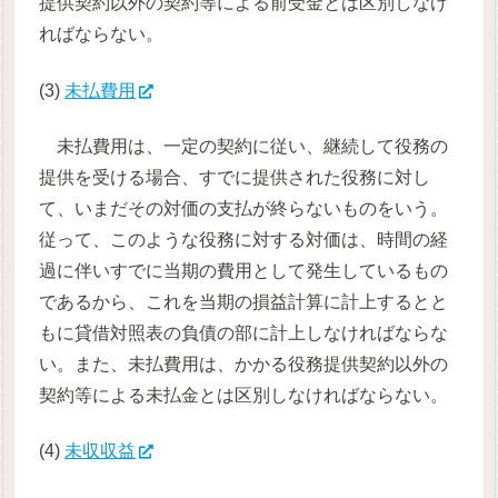
提供契約以外の契約等による前受金とは区別しなけ
ればならない。
(3)
未払費用
未払費用は、一定の契約に従い、継続して役務の
提供を受ける場合、すでに提供された役務に対し
て、いまだその対価の支払が終らないものをいう。
従って、このような役務に対する対価は、時間の経
過に伴いすでに当期の費用として発生しているもの
であるから、これを当期の損益計算に計上するとと
もに貸借対照表の負債の部に計上しなければならな
い。また、未払費用は、かかる役務提供契約以外の
契約等による未払金とは区別しなければならない。
(4)
未収収益