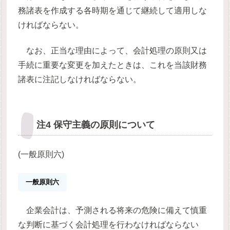
務諸表を作成する各時期を通じて継続して適用しな
ければならない。
なお、正当な理由によって、会計処理の原則又は
手続に重要な変更を加えたときは、これを当該財務
諸表に注記しなければならない。
注4 保守主義の原則について
(一般原則六)
一般原則六
企業会計は、予測される将来の危険に備えて慎重
な判断に基づく会計処理を行わなければならない