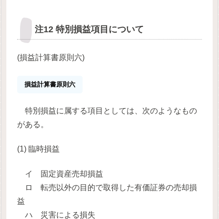
注12 特別損益項目について
(損益計算書原則六)
損益計算書原則六
特別損益に属する項目としては、次のようなもの
がある。
(1) 臨時損益
イ 固定資産売却損益
ロ 転売以外の目的で取得した有価証券の売却損
益
ハ 災害による損失