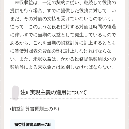
未収収益は、一定の契約に従い、継続して役務の
提供を行う場合、すでに提供した役務に対して、い
まだ、その対価の支払を受けていないものをいう。
従って、このような役務に対する対価は時間の経過
に伴いすでに当期の収益として発生しているもので
あるから、これを当期の損益計算に計上するととも
に貸借対照表の資産の部に計上しなければならな
い。また、未収収益は、かかる役務提供契約以外の
契約等による未収金とは区別しなければならない。
注6 実現主義の適用について
(損益計算書原則三のＢ)
損益計算書原則三のB