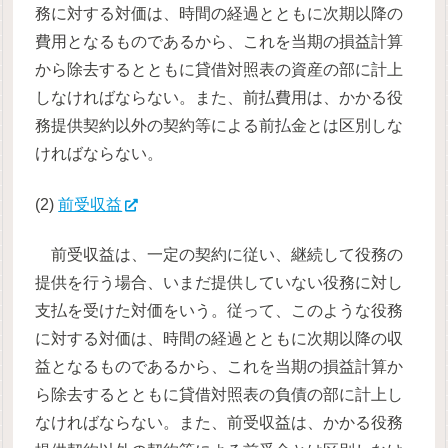
務に対する対価は、時間の経過とともに次期以降の
費用となるものであるから、これを当期の損益計算
から除去するとともに貸借対照表の資産の部に計上
しなければならない。また、前払費用は、かかる役
務提供契約以外の契約等による前払金とは区別しな
ければならない。
(2)
前受収益
前受収益は、一定の契約に従い、継続して役務の
提供を行う場合、いまだ提供していない役務に対し
支払を受けた対価をいう。従って、このような役務
に対する対価は、時間の経過とともに次期以降の収
益となるものであるから、これを当期の損益計算か
ら除去するとともに貸借対照表の負債の部に計上し
なければならない。また、前受収益は、かかる役務