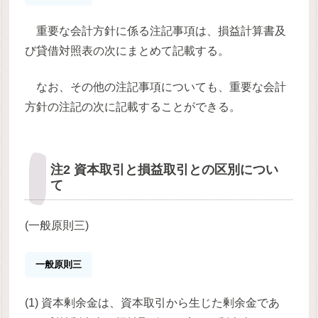
重要な会計方針に係る注記事項は、損益計算書及
び貸借対照表の次にまとめて記載する。
なお、その他の注記事項についても、重要な会計
方針の注記の次に記載することができる。
注2 資本取引と損益取引との区別につい
て
(一般原則三)
一般原則三
(1) 資本剰余金は、資本取引から生じた剰余金であ