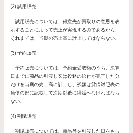
(2) 試用販売
試用販売については、得意先が買取りの意思を表
示することによって売上が実現するのであるから、
それまでは、当期の売上高に計上してはならない。
(3) 予約販売
予約販売については、予約金受取額のうち、決算
日までに商品の引渡し又は役務の給付が完了した分
だけを当期の売上高に計上し、残額は貸借対照表の
負債の部に記載して次期以後に繰延べなければなら
ない。
(4) 割賦販売
割賦販売については、商品等を引渡した日をもっ