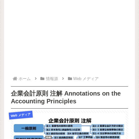
ホーム
情報源
Web メディア
企業会計原則 注解 Annotations on the
Accounting Principles
Web メディア