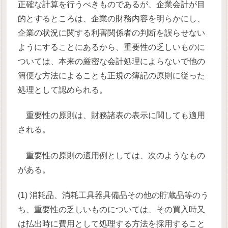
正確な計算を行うべきものであるが、企業会計が目
的とするところは、企業の財務内容を明らかにし、
企業の状況に関する利害関係者の判断を誤らせない
ようにすることにあるから、重要性の乏しいものに
ついては、本来の厳密な会計処理によらないで他の
簡便な方法によることも正規の簿記の原則に従った
処理として認められる。
重要性の原則は、財務諸表の表示に関しても適用
される。
重要性の原則の適用例としては、次のようなもの
がある。
(1) 消耗品、消耗工具器具備品その他の貯蔵品等のう
ち、重要性の乏しいものについては、その買入時又
は払出時に費用として処理する方法を採用すること