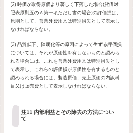
(2) 時価が取得原価より著しく下落した場合(貸借対
照表原則五のＡ第一項ただし書の場合)の評価損は、
原則として、営業外費用又は特別損失として表示し
なければならない。
(3) 品質低下、陳腐化等の原因によって生ずる評価損
については、それが原価性を有しないものと認めら
れる場合には、これを営業外費用又は特別損失とし
て表示し、これらの評価損が原価性を有するものと
認められる場合には、製造原価、売上原価の内訳科
目又は販売費として表示しなければならない。
注11 内部利益とその除去の方法につい
て