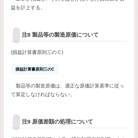
益を計上する。
注8 製品等の製造原価について
(損益計算書原則三のＣ)
損益計算書原則三のC
製品等の製造原価は、適正な原価計算基準に従っ
て算定しなければならない。
注9 原価差額の処理について