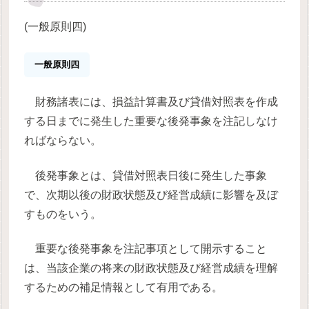
(一般原則四)
一般原則四
財務諸表には、損益計算書及び貸借対照表を作成
する日までに発生した重要な後発事象を注記しなけ
ればならない。
後発事象とは、貸借対照表日後に発生した事象
で、次期以後の財政状態及び経営成績に影響を及ぼ
すものをいう。
重要な後発事象を注記事項として開示すること
は、当該企業の将来の財政状態及び経営成績を理解
するための補足情報として有用である。