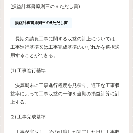
(損益計算書原則三のＢただし書)
損益計算書原則三のBただし書
長期の請負工事に関する収益の計上については、
工事進行基準又は工事完成基準のいずれかを選択適
用することができる。
(1) 工事進行基準
決算期末に工事進行程度を見積り、適正な工事収
益率によって工事収益の一部を当期の損益計算に計
上する。
(2) 工事完成基準
工事が完成し、その引渡しが完了した日に工事収