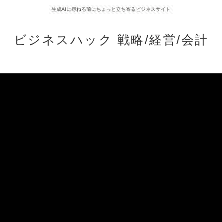
生成AIに尋ねる前にちょっと立ち寄るビジネスサイト
ビジネスハック 戦略/経営/会計