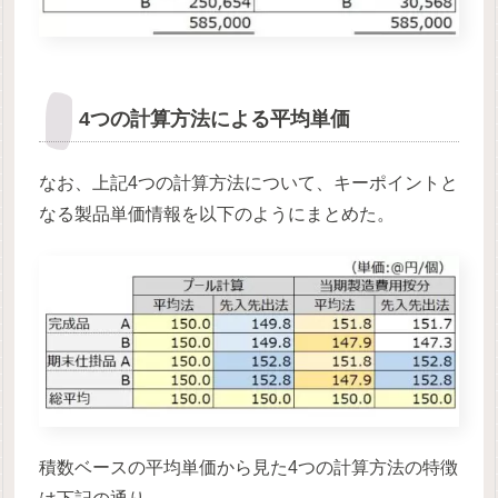
4つの計算方法による平均単価
なお、上記4つの計算方法について、キーポイントと
なる製品単価情報を以下のようにまとめた。
積数ベースの平均単価から見た4つの計算方法の特徴