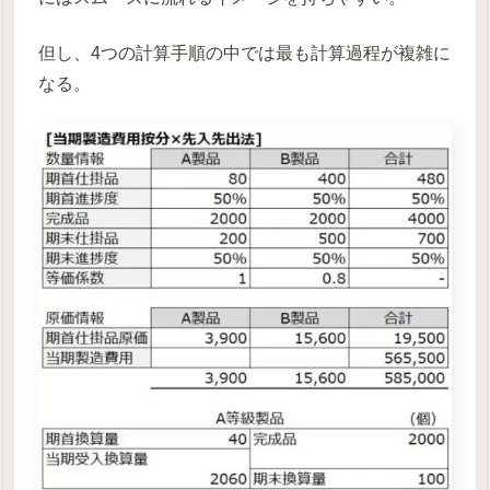
但し、4つの計算手順の中では最も計算過程が複雑に
なる。