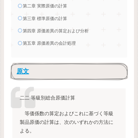
第二章 実際原価の計算
第三章 標準原価の計算
第四章 原価差異の算定および分析
第五章 原価差異の会計処理
原文
二二 等級別総合原価計算
等価係数の算定およびこれに基づく等級
製品原価の計算は、次のいずれかの方法に
よる。