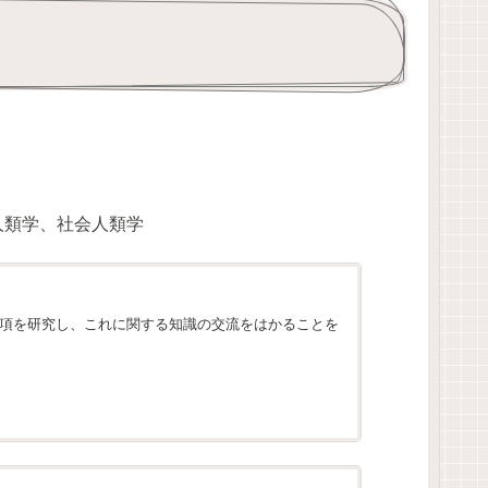
人類学、社会人類学
項を研究し、これに関する知識の交流をはかることを