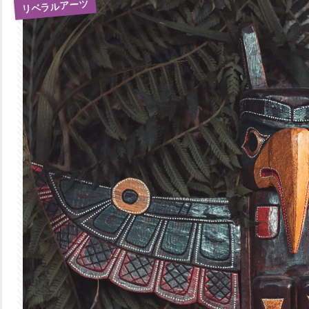
リベラルアーツ