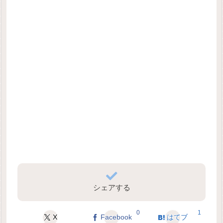
シェアする
0
1
X
Facebook
はてブ