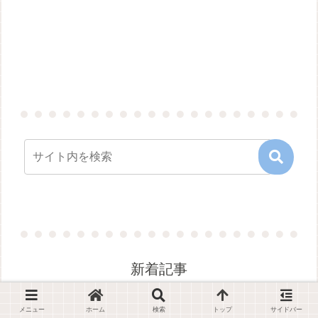
新着記事
メニュー
ホーム
検索
トップ
サイドバー
セネガル川流域開発機構