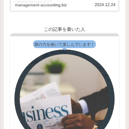
原価計算基準の体系前文第一章 原価計算の目
2024.12.24
management-accounting.biz
的と原価計算の一般的基準一...
この記事を書いた人
肩の力を抜いて楽しんでいます！