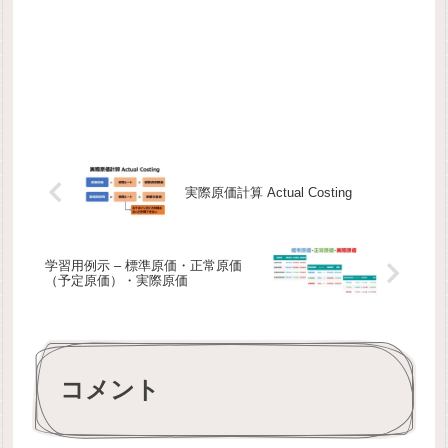
実際原価計算 Actual Costing
学習用例示 – 標準原価・正常原価
（予定原価）・実際原価
コメント