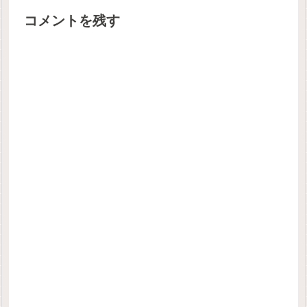
コメントを残す