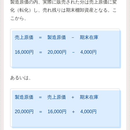
製造原価の内、実際に販売された分は売上原価に変
化（転化）し、売れ残りは期末棚卸資産となる。こ
こから、
売上原価 ＝ 製造原価 － 期末在庫
16,000円 ＝ 20,000円 － 4,000円
あるいは、
製造原価 ＝ 売上原価 ＋ 期末在庫
20,000円 ＝ 16,000円 ＋ 4,000円