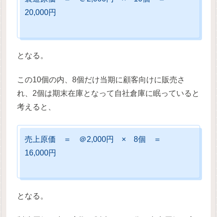
20,000円
となる。
この10個の内、8個だけ当期に顧客向けに販売さ
れ、2個は期末在庫となって自社倉庫に眠っていると
考えると、
売上原価 ＝ ＠2,000円 × 8個 ＝
16,000円
となる。