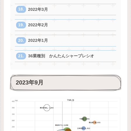
2022年3月
2022年2月
2022年1月
36業種別 かんたんシャープレシオ
2023年9月