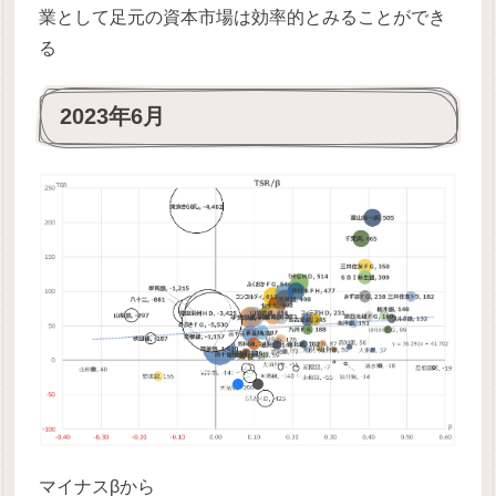
業として足元の資本市場は効率的とみることができ
る
2023年6月
マイナスβから