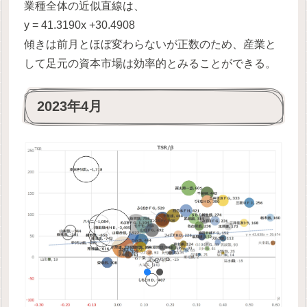
業種全体の近似直線は、
y = 41.3190x +30.4908
傾きは前月とほぼ変わらないが正数のため、産業と
して足元の資本市場は効率的とみることができる。
2023年4月