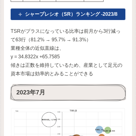
シャープレシオ（SR）ランキング -2023/8
TSRがプラスになっている比率は前月から3行減っ
て63行（81.2% → 95.7% → 91.3%）
業種全体の近似直線は、
y = 34.8322x +65.7585
傾きは正数を維持しているため、産業として足元の
資本市場は効率的とみることができる
2023年7月