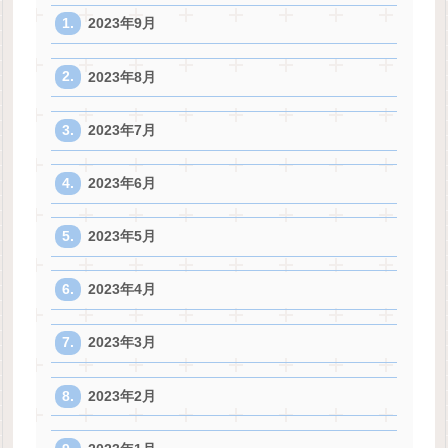
2023年9月
2023年8月
2023年7月
2023年6月
2023年5月
2023年4月
2023年3月
2023年2月