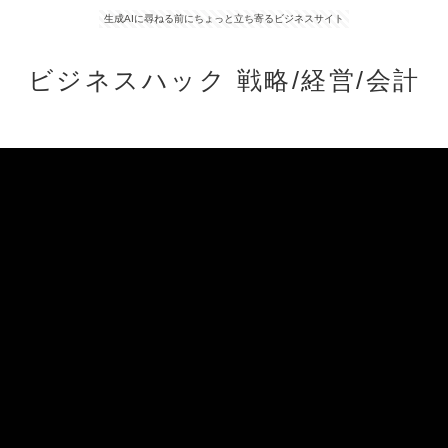
生成AIに尋ねる前にちょっと立ち寄るビジネスサイト
ビジネスハック 戦略/経営/会計