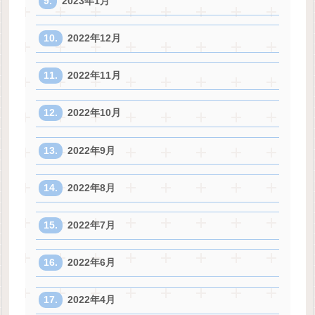
2023年1月
2022年12月
2022年11月
2022年10月
2022年9月
2022年8月
2022年7月
2022年6月
2022年4月