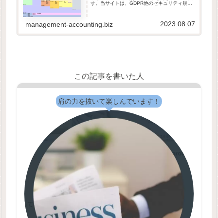
す。当サイトは、GDPR他のセキュリティ規則
に則って運営されています。ダウンロードした
ファイルは自由に改変して頂いて構いません。
本データの取り扱いは、原...
2023.08.07
management-accounting.biz
この記事を書いた人
肩の力を抜いて楽しんでいます！