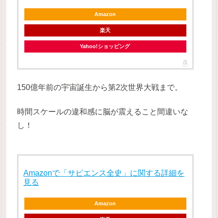
Amazon
楽天
Yahoo!ショッピング
150億年前の宇宙誕生から第2次世界大戦まで。
時間スケールの違和感に脳が震えること間違いな
し！
Amazonで「サピエンス全史」に関する詳細を
見る
Amazon