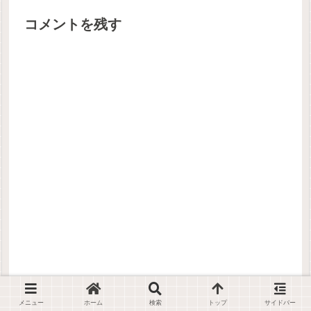
コメントを残す
メニュー
ホーム
検索
トップ
サイドバー