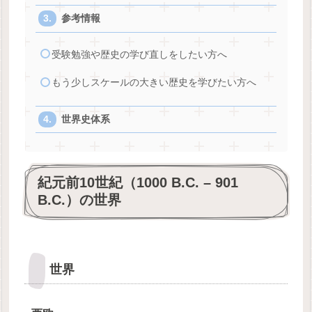
参考情報
受験勉強や歴史の学び直しをしたい方へ
もう少しスケールの大きい歴史を学びたい方へ
世界史体系
紀元前10世紀（1000 B.C. – 901
B.C.）の世界
世界