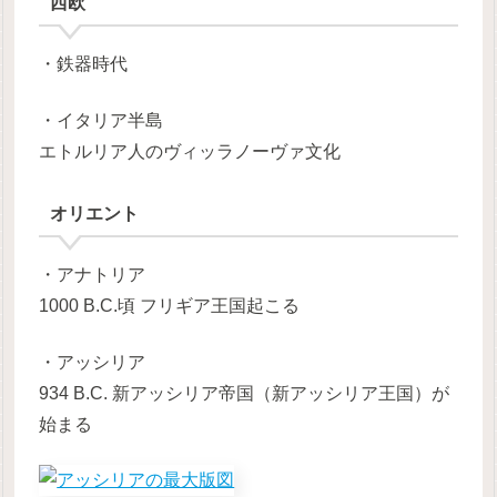
西欧
・鉄器時代
・イタリア半島
エトルリア人のヴィッラノーヴァ文化
オリエント
・アナトリア
1000 B.C.頃 フリギア王国起こる
・アッシリア
934 B.C. 新アッシリア帝国（新アッシリア王国）が
始まる