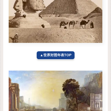
▲世界対照年表TOP