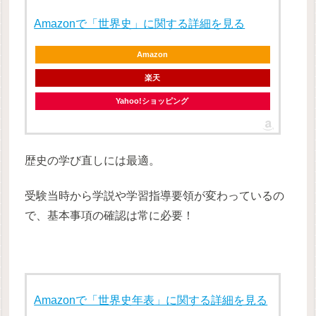
Amazonで「世界史」に関する詳細を見る
Amazon
楽天
Yahoo!ショッピング
歴史の学び直しには最適。
受験当時から学説や学習指導要領が変わっているの
で、基本事項の確認は常に必要！
Amazonで「世界史年表」に関する詳細を見る