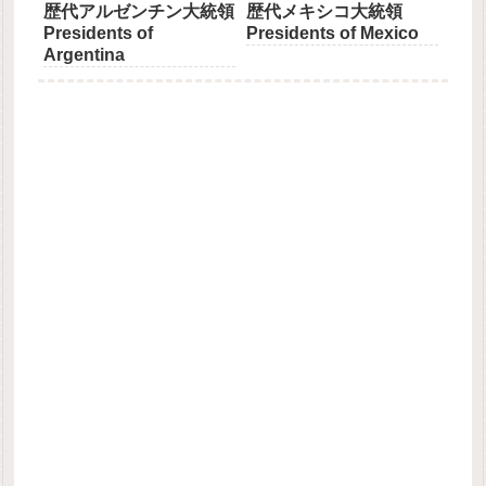
歴代アルゼンチン大統領
歴代メキシコ大統領
Presidents of
Presidents of Mexico
Argentina