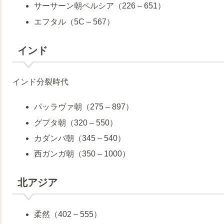
サーサーン朝ペルシア（226 – 651）
エフタル（5C – 567）
インド
インド分裂時代
パッラヴァ朝（275 – 897）
グプタ朝（320 – 550）
カダンバ朝（345 – 540）
西ガンガ朝（350 – 1000）
北アジア
柔然（402 – 555）