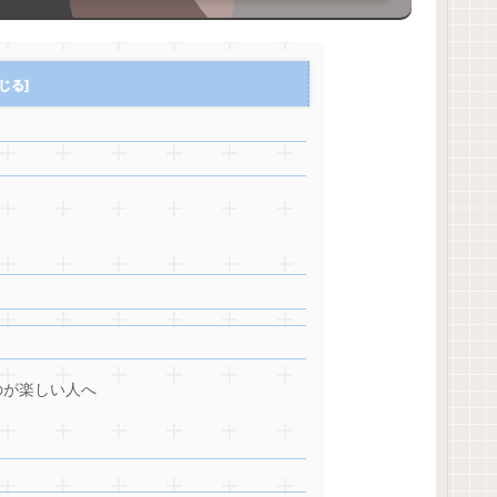
のが楽しい人へ