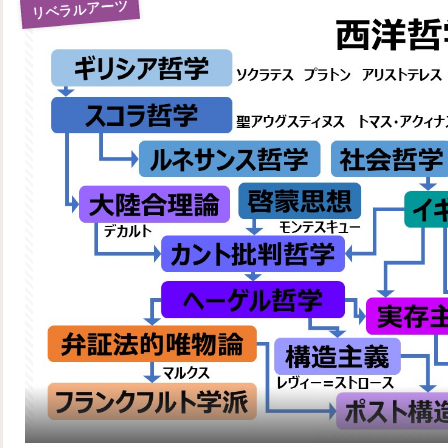
リベラルアーツ