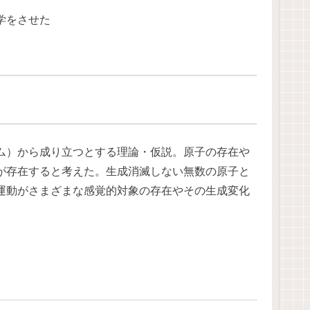
学をさせた
ム）から成り立つとする理論・仮説。原子の存在や
が存在すると考えた。生成消滅しない無数の原子と
運動がさまざまな感覚的対象の存在やその生成変化