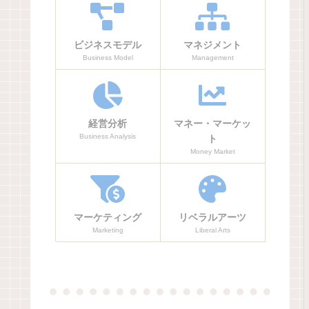
ビジネスモデル
マネジメント
Business Model
Management
経営分析
マネー・マーケッ
Business Analysis
ト
Money Market
マーケティング
リベラルアーツ
Marketing
Liberal Arts