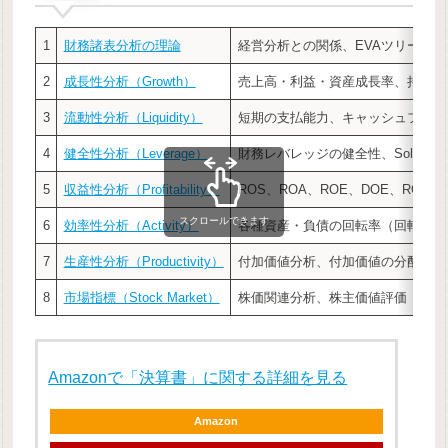
1
財務諸表分析の理論
経営分析との関係、EVAツリー
2
成長性分析（Growth）
売上高・利益・資産成長率、持続可
3
流動性分析（Liquidity）
短期の支払能力、キャッシュフロー
4
健全性分析（Leverage）
財務レバレッジの健全性、Solvency
5
収益性分析（Profitability）
ROS、ROA、ROE、DOE、ROIC、
スクロールできます
6
効率性分析（Activity）
各種資産・負債の回転率（回転日数
7
生産性分析（Productivity）
付加価値分析、付加価値の分配
8
市場指標（Stock Market）
株価関連分析、株主価値評価
Amazonで「決算書」に関する詳細を見る
Amazon