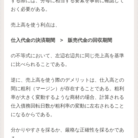
する際には、分母に相当する要素を事前に確認して
おく必要がある。
売上高を使う利点は、
仕入代金の決済期間 > 販売代金の回収期間
の不等式において、左辺右辺共に同じ売上高を基準
に比べられることである。
逆に、売上高を使う際のデメリットは、仕入高との
間に粗利（マージン）が存在することである。粗利
率が大きく変動するような商材の場合、計算される
仕入債務回転日数が粗利率の変動に左右されること
になるからである。
分かりやすさを採るか、厳格な正確性を採るかであ