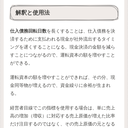
解釈と使用法
仕入債務回転日数
を長くすることは、仕入債務を決
済するために支払われる現金が社外流出するタイミ
ングを遅くすることになる。現金決済の金額を減ら
すことにつながるので、運転資本の額を増やすこと
ができる。
運転資本の額を増やすことができれば、その分、現
金同等物が増えるので、資金繰りに余裕が生まれ
る。
経営者目線でこの指標を使用する場合は、単に売上
高の増加（増収）に対応する売上原価が増えた比率
だけ注目するのではなく、その売上原価の元となる