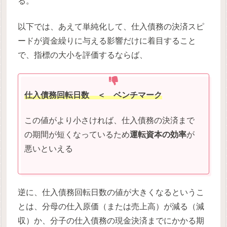
る。
以下では、あえて単純化して、仕入債務の決済スピ
ードが資金繰りに与える影響だけに着目すること
で、指標の大小を評価するならば、
仕入債務回転日数 ＜ ベンチマーク
この値がより小さければ、仕入債務の決済まで
の期間が短くなっているため
運転資本の効率
が
悪いといえる
逆に、仕入債務回転日数の値が大きくなるというこ
とは、分母の仕入原価（または売上高）が減る（減
収）か、分子の仕入債務の現金決済までにかかる期