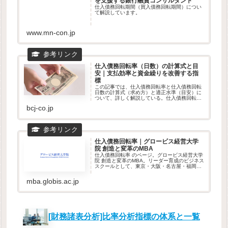
を支援する銀行融資コンサルタント
仕入債務回転期間（買入債務回転期間）につい
て解説しています。
www.mn-con.jp
仕入債務回転率（日数）の計算式と目
安｜支払効率と資金繰りを改善する指
標
この記事では、仕入債務回転率と仕入債務回転
日数の計算式（求め方）と適正水準（目安）に
ついて、詳しく解説している。仕入債務回転率
が分かると、仕入費用の支払効率の良し悪しが
bcj-co.jp
分かるので是非とも参考にしてほしい。
仕入債務回転率｜グロービス経営大学
院 創造と変革のMBA
仕入債務回転率 のページ。グロービス経営大学
院 創造と変革のMBA。リーダー育成のビジネス
スクールとして、東京・大阪・名古屋・福岡・
仙台・横浜・水戸・オンラインでMBAプログラ
ムを提供しています。
mba.globis.ac.jp
[財務諸表分析]比率分析指標の体系と一覧