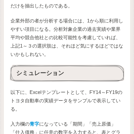
だけを抽出したものである。
企業外部の者が分析する場合には、1から順に利用し
やすい項目になる。分析対象企業の過去実績や業界
平均や競合他社との比較可能性を考慮していれば、
上記1～３の選択肢は、それほど気にするほどではな
いかもしれない。
シミュレーション
以下に、Excelテンプレートとして、FY14～FY19の
トヨタ自動車の実績データをサンプルで表示してい
る。
入力欄の
青字
になっている「期間」「売上原価」
「仕入債務」に任意の数字を入力すると、表とグラ