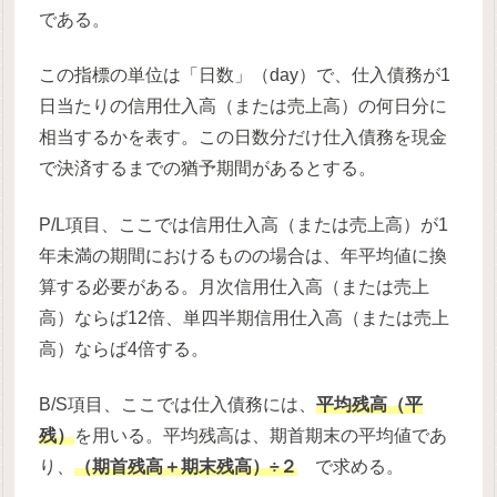
である。
この指標の単位は「日数」（day）で、仕入債務が1
日当たりの信用仕入高（または売上高）の何日分に
相当するかを表す。この日数分だけ仕入債務を現金
で決済するまでの猶予期間があるとする。
P/L項目、ここでは信用仕入高（または売上高）が1
年未満の期間におけるものの場合は、年平均値に換
算する必要がある。月次信用仕入高（または売上
高）ならば12倍、単四半期信用仕入高（または売上
高）ならば4倍する。
B/S項目、ここでは仕入債務には、
平均残高（平
残）
を用いる。平均残高は、期首期末の平均値であ
り、
（期首残高＋期末残高）÷２
で求める。