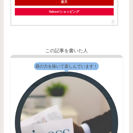
楽天
Yahoo!ショッピング
この記事を書いた人
肩の力を抜いて楽しんでいます！