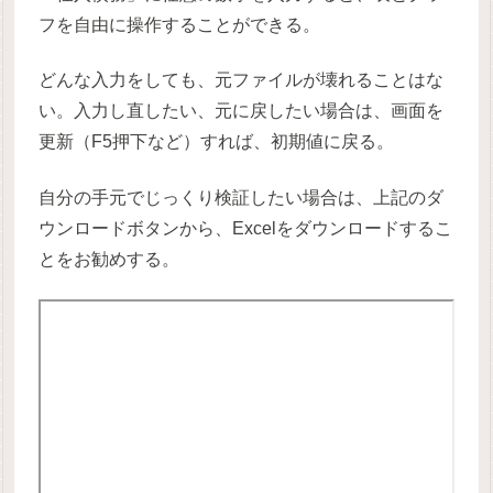
フを自由に操作することができる。
どんな入力をしても、元ファイルが壊れることはな
い。入力し直したい、元に戻したい場合は、画面を
更新（F5押下など）すれば、初期値に戻る。
自分の手元でじっくり検証したい場合は、上記のダ
ウンロードボタンから、Excelをダウンロードするこ
とをお勧めする。