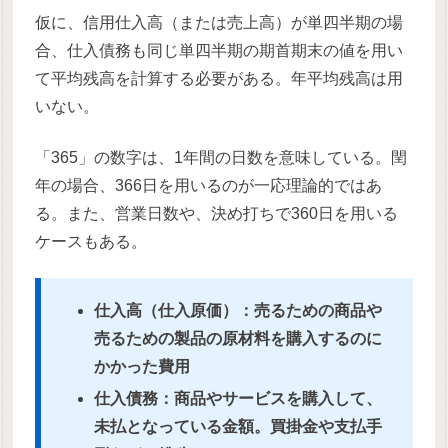
仮に、信用仕入高（または売上高）が単四半期の場
合、仕入債務も同じ単四半期の期首期末の値を用い
て平均残高を計算する必要がある。年平均残高は用
いない。
「365」の数字は、1年間の日数を意味している。閏
年の場合、366日を用いるのが一応理論的ではあ
る。また、営業日数や、決め打ちで360日を用いる
ケースもある。
仕入高（仕入原価）：売るための商品や
売るための製品の原材料を購入するのに
かかった費用
仕入債務：商品やサービスを購入して、
未払となっている金額。買掛金や支払手