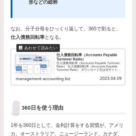
形などの総称
なお、分子分母をひっくり返して、365で割ると、
仕入債務回転率
となる。
仕入債務回転率（Accounts Payable
Turnover Ratio）
仕入債務回転率（Accounts Payable Turnover
Ratio） 仕入債務回転率（Accounts Payable
Turnover Ratio） ダウンロード元は当サイトと
同じサーバ内です。当サイトは、GDPR他のセ
キュリ...
2023.04.09
management-accounting.biz
360日を使う理由
1年を360日として、金利計算をする習慣が、アメリ
カ、オーストラリア、ニュージーランド、カナダ、