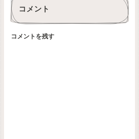
コメント
コメントを残す