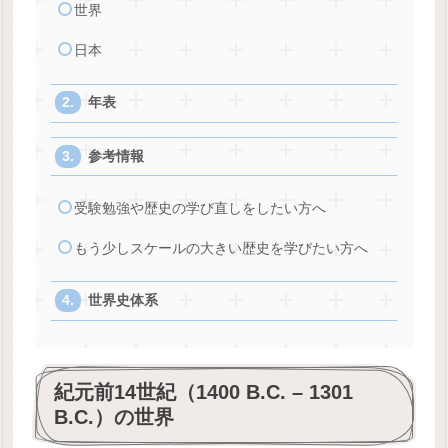
世界
日本
年表
参考情報
受験勉強や歴史の学び直しをしたい方へ
もう少しスケールの大きい歴史を学びたい方へ
世界史体系
紀元前14世紀（1400 B.C. – 1301
B.C.）の世界