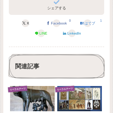
シェアする
0
1
X
Facebook
はてブ
LINE
LinkedIn
関連記事
リベラルアーツ
リベラルアーツ