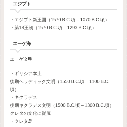
エジプト
・エジプト新王国（1570 B.C.頃 – 1070 B.C.頃）
・第18王朝（1570 B.C.頃 – 1293 B.C.頃）
エーゲ海
エーゲ文明
・ギリシア本土
後期ヘラディック文明（1550 B.C.頃 – 1100 B.C.
頃）
・キクラデス
後期キクラデス文明（1500 B.C.頃 – 1300 B.C.頃）
クレタの文化に従属
・クレタ島