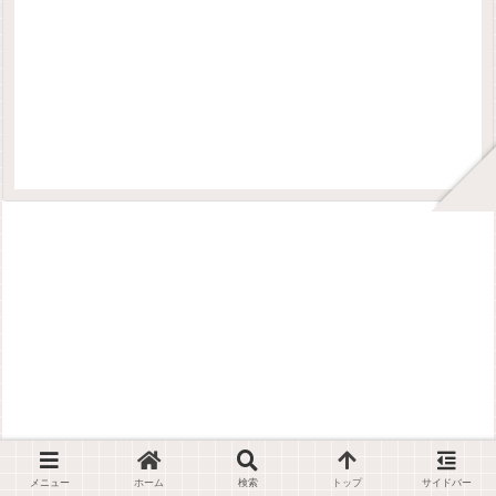
メニュー
ホーム
検索
トップ
サイドバー