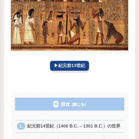
▶紀元前13世紀
目次
紀元前14世紀（1400 B.C. – 1301 B.C.）の世界