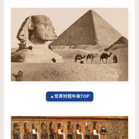
▲世界対照年表TOP