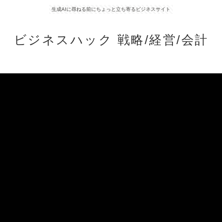
生成AIに尋ねる前にちょっと立ち寄るビジネスサイト
ビジネスハック 戦略/経営/会計