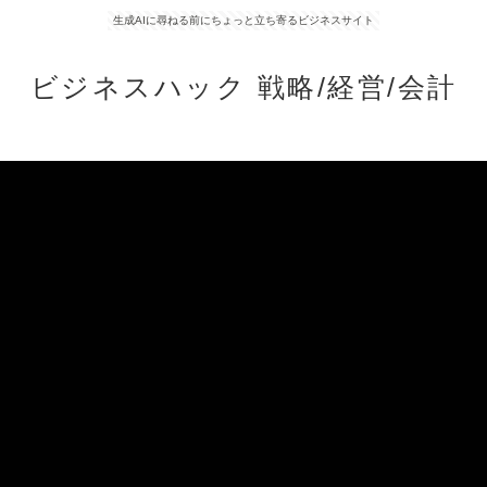
生成AIに尋ねる前にちょっと立ち寄るビジネスサイト
ビジネスハック 戦略/経営/会計