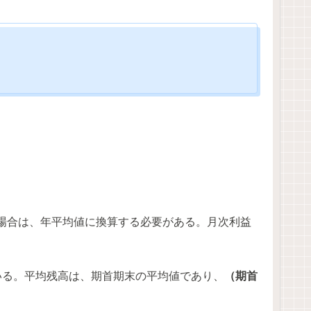
の場合は、年平均値に換算する必要がある。月次利益
いる。平均残高は、期首期末の平均値であり、
（期首