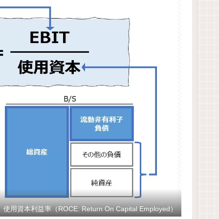
使用資本利益率（ROCE: Return On Capital Employed）