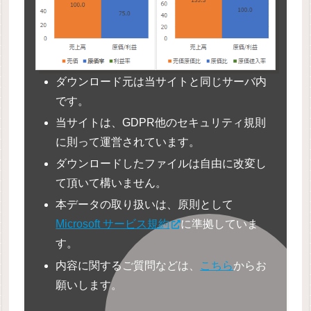
ダウンロード元は当サイトと同じサーバ内
です。
当サイトは、GDPR他のセキュリティ規則
に則って運営されています。
ダウンロードしたファイルは自由に改変し
て頂いて構いません。
本データの取り扱いは、原則として
Microsoft サービス規約
に準拠していま
す。
内容に関するご質問などは、
こちら
からお
願いします。