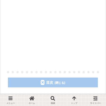
目次
テンプレート
メニュー
ホーム
検索
トップ
サイドバー