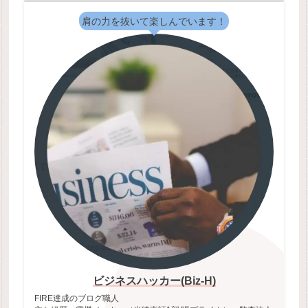
肩の力を抜いて楽しんでいます！
ビジネスハッカー(Biz-H)
FIRE達成のブログ職人