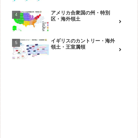
アメリカ合衆国の州・特別
区・海外領土
イギリスのカントリー・海外
領土・王室属領