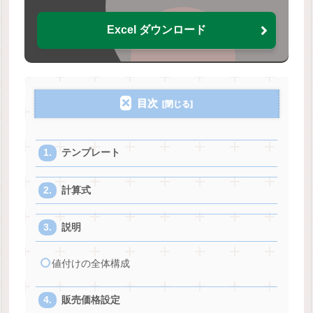
Excel ダウンロード
目次
テンプレート
計算式
説明
値付けの全体構成
販売価格設定