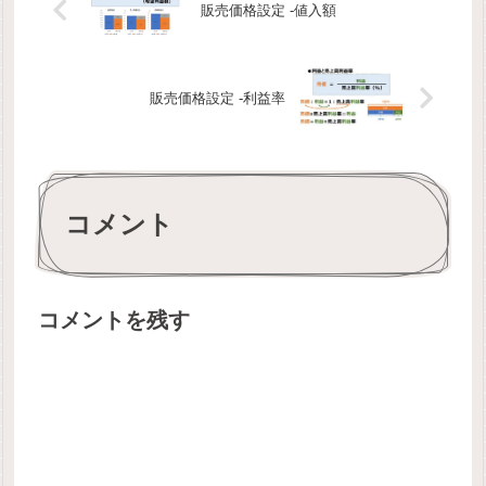
販売価格設定 -値入額
販売価格設定 -利益率
コメント
コメントを残す