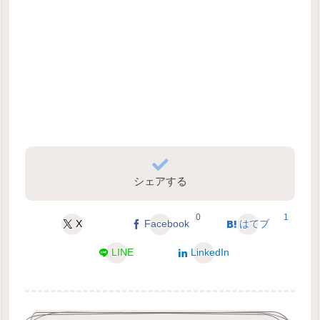
シェアする
0
1
X
Facebook
はてブ
LINE
LinkedIn