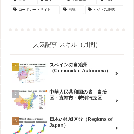
コーポレートサイト
法律
ビジネス雑誌
人気記事-スキル（月間）
スペインの自治州
（Comunidad Autónoma）
中華人民共和国の省・自治
区・直轄市・特別行政区
日本の地域区分（Regions of
Japan）