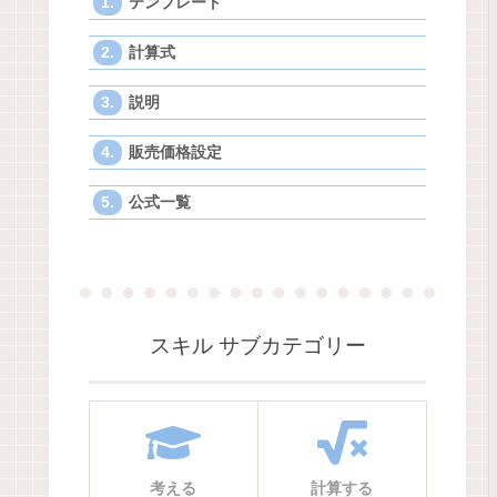
テンプレート
計算式
説明
販売価格設定
公式一覧
スキル サブカテゴリー
考える
計算する