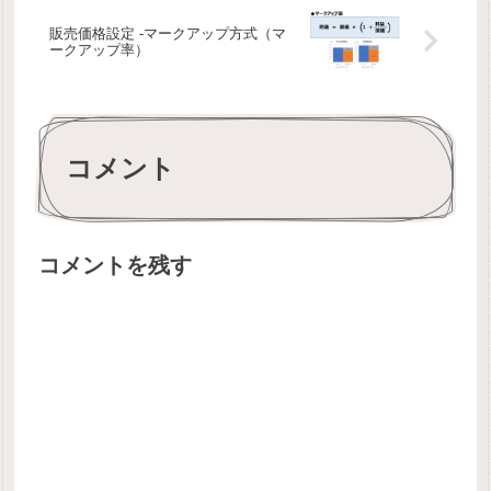
販売価格設定 -マークアップ方式（マ
ークアップ率）
コメント
コメントを残す