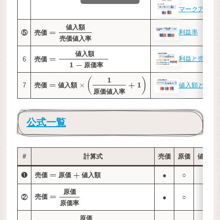
マークアップ
値
入
額
=
利益率
⑤
売
価
売
価
値
入
率
値
入
額
=
利益と売上高
6
売
価
1
−
原
価
率
1
(
)
=
+
1
×
値入額と原価
7
売
価
値
入
額
原
価
値
入
率
公式一覧
#
計算式
売価
原価
値入額
=
+
❶
●
○
○
売
価
原
価
値
入
額
原
価
=
②
●
○
売
価
原
価
率
原
価