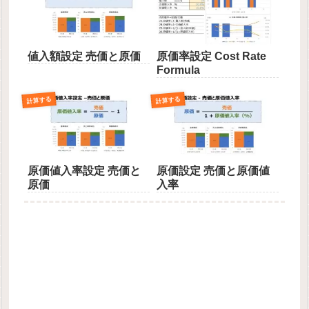
値入額設定 売価と原価
原価率設定 Cost Rate
Formula
計算する
計算する
原価値入率設定 売価と
原価設定 売価と原価値
原価
入率