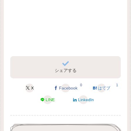
シェアする
0
1
X
Facebook
はてブ
LINE
LinkedIn