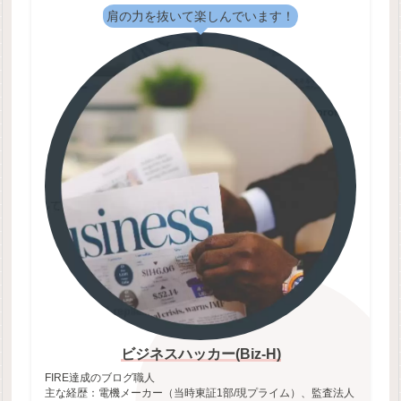
肩の力を抜いて楽しんでいます！
ビジネスハッカー(Biz-H)
FIRE達成のブログ職人
主な経歴：電機メーカー（当時東証1部/現プライム）、監査法人