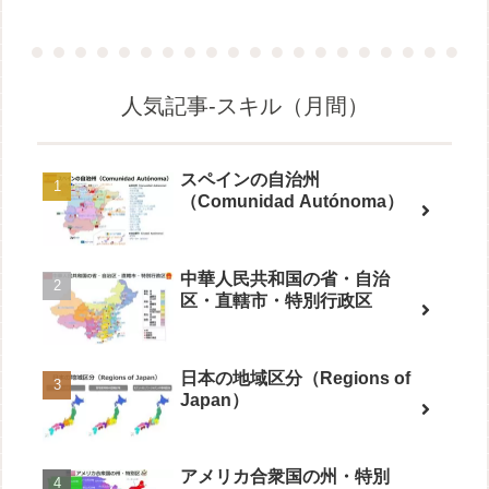
人気記事-スキル（月間）
スペインの自治州
（Comunidad Autónoma）
中華人民共和国の省・自治
区・直轄市・特別行政区
日本の地域区分（Regions of
Japan）
アメリカ合衆国の州・特別