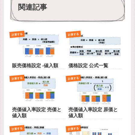
関連記事
計算する
計算する
販売価格設定 -値入額
価格設定 公式一覧
計算する
計算する
売価値入率設定 売価と
売価値入率設定 原価と
値入額
値入額
計算する
計算する