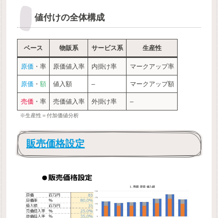
値付けの全体構成
ベース
物販系
サービス系
生産性
原価
・率
原価値入率
内掛け率
マークアップ率
原価
・
額
値入額
–
マークアップ額
売価
・率
売価値入率
外掛け率
–
※生産性＝付加価値分析
販売価格設定