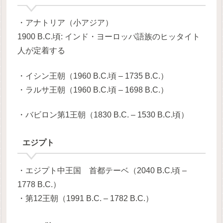
・アナトリア（小アジア）
1900 B.C.頃: インド・ヨーロッパ語族のヒッタイト
人が定着する
・イシン王朝（1960 B.C.頃 – 1735 B.C.）
・ラルサ王朝（1960 B.C.頃 – 1698 B.C.）
・バビロン第1王朝（1830 B.C. – 1530 B.C.頃）
エジプト
・エジプト中王国 首都テーベ（2040 B.C.頃 –
1778 B.C.）
・第12王朝（1991 B.C. – 1782 B.C.）