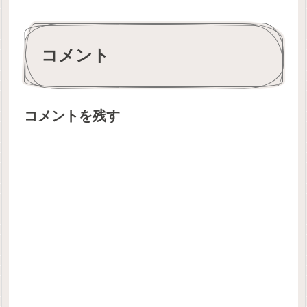
コメント
コメントを残す