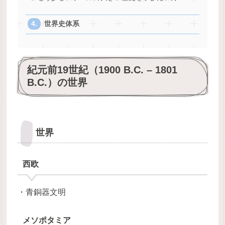
世界史体系
紀元前19世紀（1900 B.C. – 1801
B.C.）の世界
世界
西欧
・青銅器文明
メソポタミア