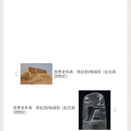
世界史年表 世紀別/地域別（紀元前
20世紀）
世界史年表 世紀別/地域別（紀元前
18世紀）