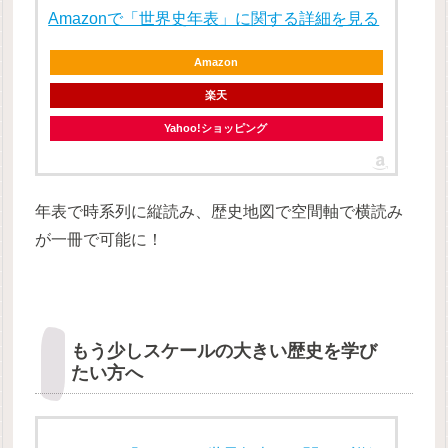
Amazonで「世界史年表」に関する詳細を見る
Amazon
楽天
Yahoo!ショッピング
年表で時系列に縦読み、歴史地図で空間軸で横読み
が一冊で可能に！
もう少しスケールの大きい歴史を学び
たい方へ