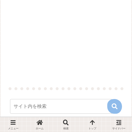
メニュー
ホーム
検索
トップ
サイドバー