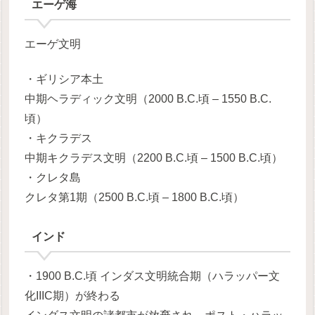
エーゲ海
エーゲ文明
・ギリシア本土
中期ヘラディック文明（2000 B.C.頃 – 1550 B.C.
頃）
・キクラデス
中期キクラデス文明（2200 B.C.頃 – 1500 B.C.頃）
・クレタ島
クレタ第1期（2500 B.C.頃 – 1800 B.C.頃）
インド
・1900 B.C.頃 インダス文明統合期（ハラッパー文
化IIIC期）が終わる