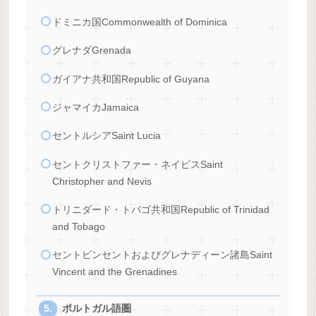
ドミニカ国Commonwealth of Dominica
グレナダGrenada
ガイアナ共和国Republic of Guyana
ジャマイカJamaica
セントルシアSaint Lucia
セントクリストファー・ネイビスSaint
Christopher and Nevis
トリニダード・トバゴ共和国Republic of Trinidad
and Tobago
セントビンセントおよびグレナディーン諸島Saint
Vincent and the Grenadines
ポルトガル語圏