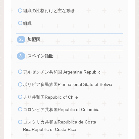
組織の性格付けと主な動き
組織
加盟国
スペイン語圏
アルゼンチン共和国 Argentine Republic
ボリビア多民族国Plurinational State of Bolivia
チリ共和国Republic of Chile
コロンビア共和国Republic of Colombia
コスタリカ共和国República de Costa
RicaRepublic of Costa Rica