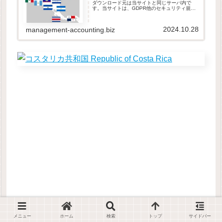
ダウンロード元は当サイトと同じサーバ内で
す。当サイトは、GDPR他のセキュリティ規則
に則って運営されています。ダウンロードした
ファイルは自由に改変して頂いて構いません。
本データの取り扱いは、原則と...
2024.10.28
management-accounting.biz
メニュー
ホーム
検索
トップ
サイドバー