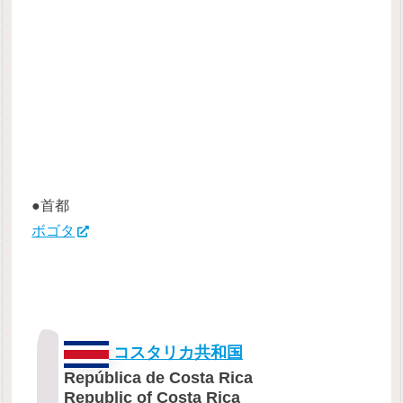
●首都
ボゴタ
コスタリカ共和国
República de Costa Rica
Republic of Costa Rica