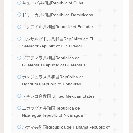
キューバ共和国Republic of Cuba
ドミニカ共和国República Dominicana
エクアドル共和国Republic of Ecuador
エルサルバドル共和国República de El
SalvadorRepublic of El Salvador
グアテマラ共和国República de
GuatemalaRepublic of Guatemala
ホンジュラス共和国República de
HondurasRepublic of Honduras
メキシコ合衆国 United Mexican States
ニカラグア共和国República de
NicaraguaRepublic of Nicaragua
パナマ共和国República de PanamáRepublic of