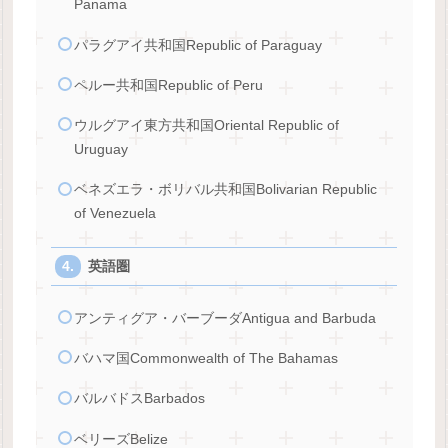
Panama
パラグアイ共和国Republic of Paraguay
ペルー共和国Republic of Peru
ウルグアイ東方共和国Oriental Republic of
Uruguay
ベネズエラ・ボリバル共和国Bolivarian Republic
of Venezuela
英語圏
アンティグア・バーブーダAntigua and Barbuda
バハマ国Commonwealth of The Bahamas
バルバドスBarbados
ベリーズBelize