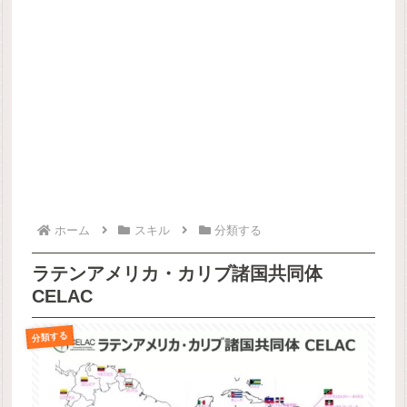
ホーム
スキル
分類する
ラテンアメリカ・カリブ諸国共同体
CELAC
分類する