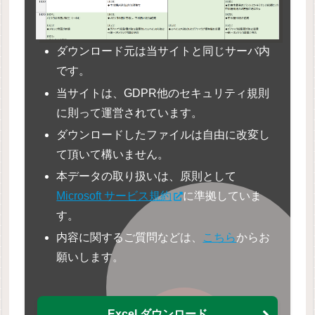
ダウンロード元は当サイトと同じサーバ内
です。
当サイトは、GDPR他のセキュリティ規則
に則って運営されています。
ダウンロードしたファイルは自由に改変し
て頂いて構いません。
本データの取り扱いは、原則として
Microsoft サービス規約
に準拠していま
す。
内容に関するご質問などは、
こちら
からお
願いします。
Excel ダウンロード