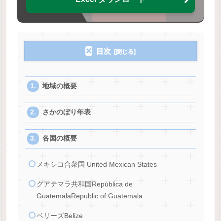
目次
地域の概要
さかのぼり年表
各国の概要
メキシコ合衆国 United Mexican States
グアテマラ共和国República de
GuatemalaRepublic of Guatemala
ベリーズBelize