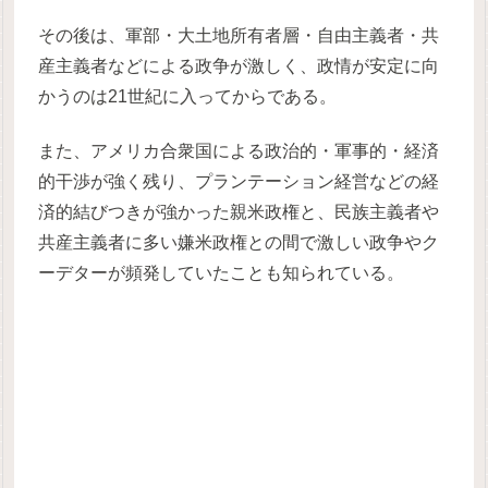
その後は、軍部・大土地所有者層・自由主義者・共
産主義者などによる政争が激しく、政情が安定に向
かうのは21世紀に入ってからである。
また、アメリカ合衆国による政治的・軍事的・経済
的干渉が強く残り、プランテーション経営などの経
済的結びつきが強かった親米政権と、民族主義者や
共産主義者に多い嫌米政権との間で激しい政争やク
ーデターが頻発していたことも知られている。