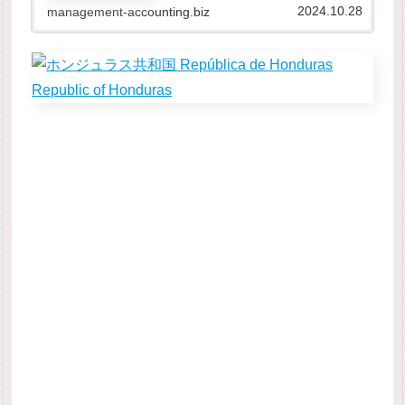
本データの取り扱いは、原則と...
2024.10.28
management-accounting.biz