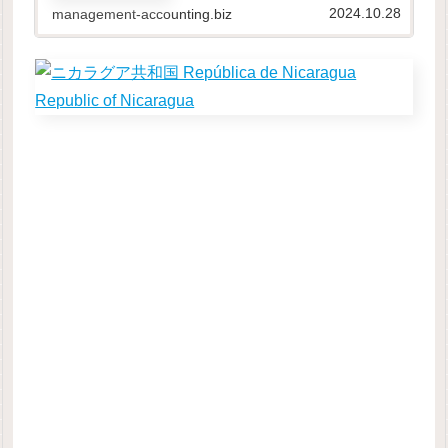
本データの取り扱いは、原則と...
2024.10.28
management-accounting.biz