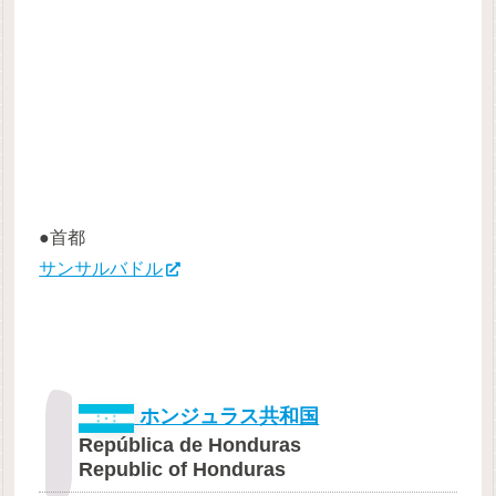
●首都
サンサルバドル
ホンジュラス共和国
República de Honduras
Republic of Honduras