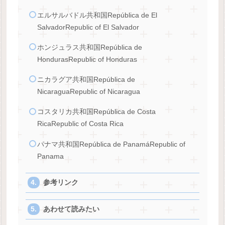
エルサルバドル共和国República de El
SalvadorRepublic of El Salvador
ホンジュラス共和国República de
HondurasRepublic of Honduras
ニカラグア共和国República de
NicaraguaRepublic of Nicaragua
コスタリカ共和国República de Costa
RicaRepublic of Costa Rica
パナマ共和国República de PanamáRepublic of
Panama
参考リンク
あわせて読みたい