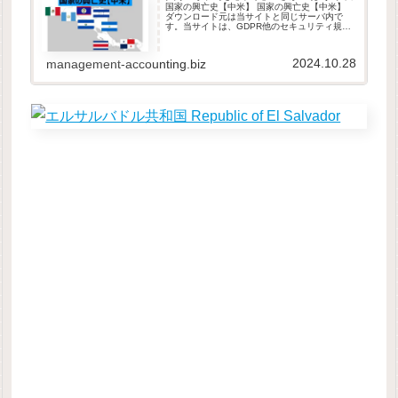
国家の興亡史【中米】 国家の興亡史【中米】
ダウンロード元は当サイトと同じサーバ内で
す。当サイトは、GDPR他のセキュリティ規則
に則って運営されています。ダウンロードした
ファイルは自由に改変して頂いて構いません。
本データの取り扱いは、原則と...
2024.10.28
management-accounting.biz