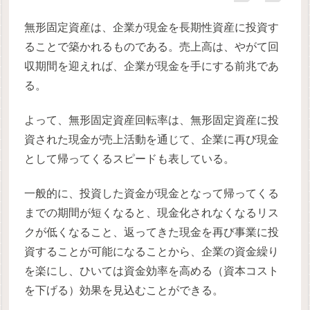
無形固定資産は、企業が現金を長期性資産に投資す
ることで築かれるものである。売上高は、やがて回
収期間を迎えれば、企業が現金を手にする前兆であ
る。
よって、無形固定資産回転率は、無形固定資産に投
資された現金が売上活動を通じて、企業に再び現金
として帰ってくるスピードも表している。
一般的に、投資した資金が現金となって帰ってくる
までの期間が短くなると、現金化されなくなるリス
クが低くなること、返ってきた現金を再び事業に投
資することが可能になることから、企業の資金繰り
を楽にし、ひいては資金効率を高める（資本コスト
を下げる）効果を見込むことができる。