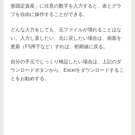
形固定資産」に任意の数字を入力すると、表とグラ
フを自由に操作することができる。
どんな入力をしても、元ファイルが壊れることはな
い。入力し直したい、元に戻したい場合は、画面を
更新（F5押下など）すれば、初期値に戻る。
自分の手元でじっくり検証したい場合は、上記のダ
ウンロードボタンから、Excelをダウンロードするこ
とをお勧めする。