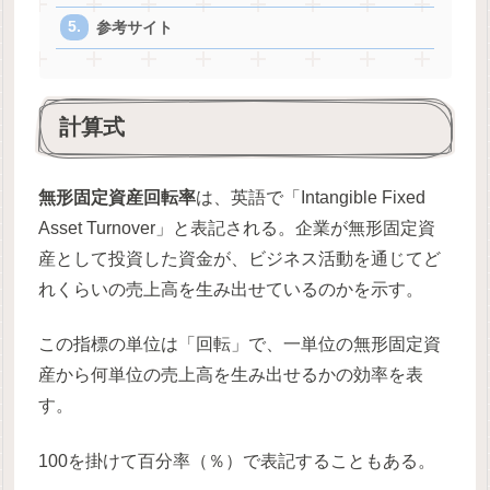
参考サイト
計算式
無形固定資産回転率
は、英語で「Intangible Fixed
Asset Turnover」と表記される。企業が無形固定資
産として投資した資金が、ビジネス活動を通じてど
れくらいの売上高を生み出せているのかを示す。
この指標の単位は「回転」で、一単位の無形固定資
産から何単位の売上高を生み出せるかの効率を表
す。
100を掛けて百分率（％）で表記することもある。