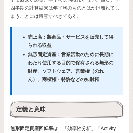
四半期の計算結果は年平均のものとはかけ離れてし
まうことには留意すべきである。
売上高：製商品・サービスを販売して得
られる収益
無形固定資産
：営業活動のために長期に
わたり使用する目的で保有される無形の
財産
。
ソフトウェア、営業権（のれ
ん）、商標権・特許などの知財権
定義と意味
無形固定資産回転率
は、「効率性分析」「Activity