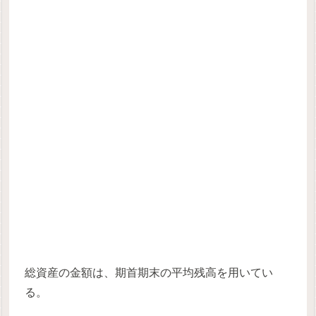
総資産の金額は、期首期末の平均残高を用いてい
る。