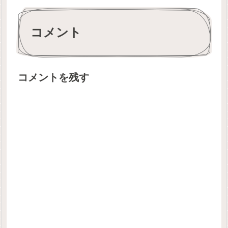
コメント
コメントを残す