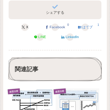
シェアする
0
1
X
Facebook
はてブ
LINE
LinkedIn
関連記事
経営分析
経営分析