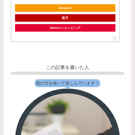
Amazon
楽天
Yahoo!ショッピング
この記事を書いた人
肩の力を抜いて楽しんでいます！