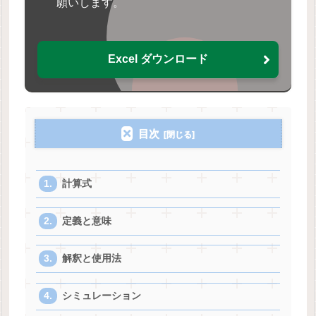
願いします。
Excel ダウンロード
目次
計算式
定義と意味
解釈と使用法
シミュレーション