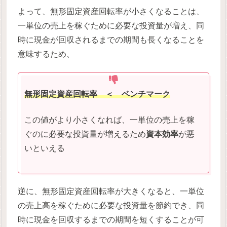
よって、無形固定資産回転率が小さくなることは、
一単位の売上を稼ぐために必要な投資量が増え、同
時に現金が回収されるまでの期間も長くなることを
意味するため、
無形固定資産回転率
＜ ベンチマーク
この値がより小さくなれば、一単位の売上を稼
ぐのに必要な投資量が増えるため
資本効率
が悪
いといえる
逆に、無形固定資産回転率が大きくなると、一単位
の売上高を稼ぐために必要な投資量を節約でき、同
時に現金を回収するまでの期間を短くすることが可