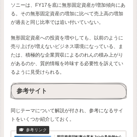
ソニーは、FY17を底に無形固定資産が増加傾向にあ
る。その無形固定資産の増加に比べて売上高の増加
が過去と同じ比率では追い付いていない。
無形固定資産への投資を増やしても、以前のように
売り上げが増えないビジネス環境になっている、ま
たは、積極的な企業買収によるのれんの積み上がり
があるのか、質的情報を吟味する必要性を訴えてい
るように見受けられる。
参考サイト
同じテーマについて解説が付され、参考になるサイ
トをいくつか紹介しておく。