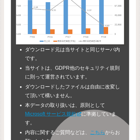
ダウンロード元は当サイトと同じサーバ内
です。
当サイトは、GDPR他のセキュリティ規則
に則って運営されています。
ダウンロードしたファイルは自由に改変し
て頂いて構いません。
本データの取り扱いは、原則として
Microsoft サービス規約
に準拠していま
す。
内容に関するご質問などは、
こちら
からお