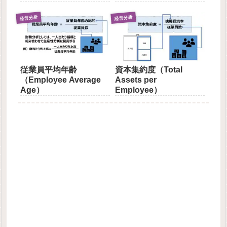
経営分析
経営分析
従業員平均年齢
資本集約度（Total
（Employee Average
Assets per
Age）
Employee）