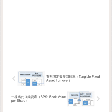
有形固定資産回転率（Tangible Fixed
Asset Turnover）
一株当たり純資産（BPS: Book Value
per Share）