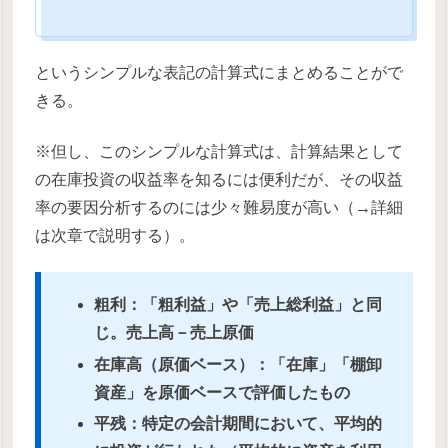
というシンプルな表記の計算式にまとめることがで
きる。
※但し、このシンプルな計算式は、計算結果として
の在庫投資の収益率を知るには便利だが、その収益
率の要因分析するのには少々難易度が高い（→詳細
は次章で説明する）。
粗利：「粗利益」や「売上総利益」と同
じ。売上高－売上原価
在庫高（原価ベース）：「在庫」「棚卸
資産」を原価ベースで評価したもの
平残：特定の会計期間において、平均的