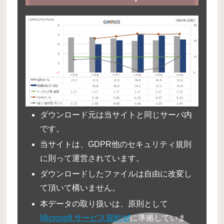
ダウンロード元は当サイトと同じサーバ内
です。
当サイトは、GDPR他のセキュリティ規則
に則って運営されています。
ダウンロードしたファイルは自由に改変し
て頂いて構いません。
本データの取り扱いは、原則として
Microsoft サービス規約
に準拠していま