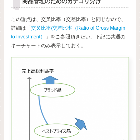
商品管理のためのカテゴリ分け
この論点は、交叉比率（交差比率）と同じなので、
詳細は「
交叉比率/交差比率（Ratio of Gross Margin
to Investment）
」をご参照頂きたい。下記に共通の
キーチャートのみ表示しておく。