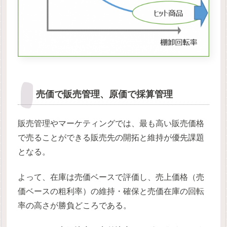
売価で販売管理、原価で採算管理
販売管理やマーケティングでは、最も高い販売価格
で売ることができる販売先の開拓と維持が優先課題
となる。
よって、在庫は売価ベースで評価し、売上価格（売
価ベースの粗利率）の維持・確保と売価在庫の回転
率の高さが勝負どころである。