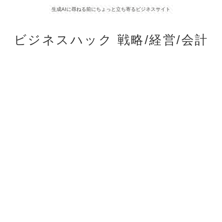
生成AIに尋ねる前にちょっと立ち寄るビジネスサイト
ビジネスハック 戦略/経営/会計