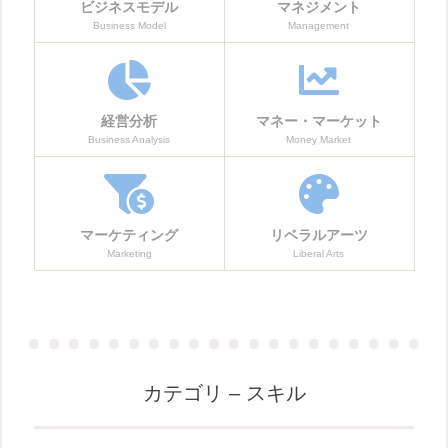
ビジネスモデル
マネジメント
Business Model
Management
経営分析
マネー・マーケット
Business Analysis
Money Market
マーケティング
リベラルアーツ
Marketing
Liberal Arts
カテゴリ – スキル