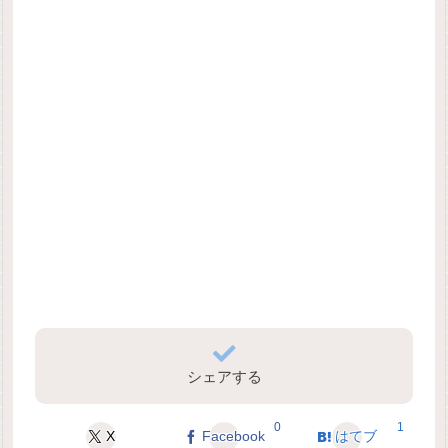
シェアする
0
1
X
Facebook
はてブ