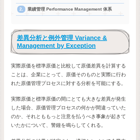
業績管理 Performance Management 体系
差異分析と例外管理 Variance &
Management by Exception
実際原価を標準原価と比較して原価差異を計算する
ことは、企業にとって、原価そのものと実際に行わ
れた原価管理プロセスに対する分析を可能にする。
実際原価と標準原価の間にとても大きな差異が発生
した場合、原価管理プロセスの何かが間違っていた
のか、それとももっと注意を払うべき事象が起きて
いたかについて、警鐘を鳴らしてくれる。