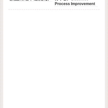
Process Improvement