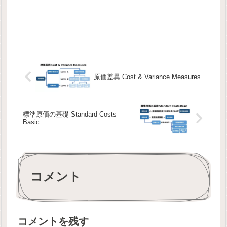
原価差異 Cost & Variance Measures
標準原価の基礎 Standard Costs
Basic
コメント
コメントを残す