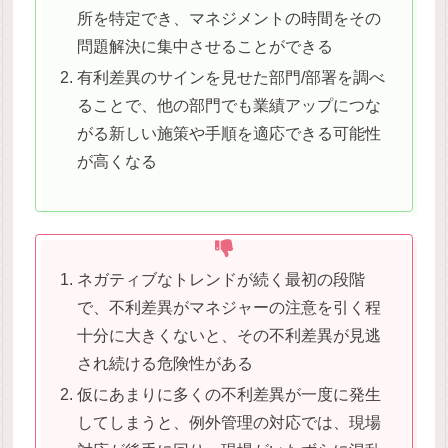
所を特定でき、マネジメントの時間をその
問題解決に集中させることができる
有利差異のサインを見せた部門/部署を調べ
ることで、他の部門でも業績アップにつな
がる新しい施策や手順を適応できる可能性
が高くなる
ネガティブなトレンドが続く最初の段階
で、不利差異がマネジャーの注意を引く程
十分に大きくないと、その不利差異が見逃
され続ける危険性がある
仮にあまりに多くの不利差異が一度に発生
してしまうと、例外管理の対応では、現場