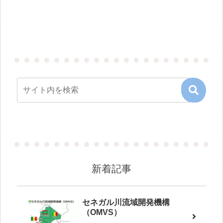
新着記事
セネガル川流域開発機構
（OMVS）