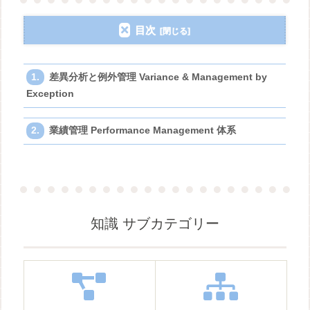
目次
差異分析と例外管理 Variance & Management by
Exception
業績管理 Performance Management 体系
知識 サブカテゴリー