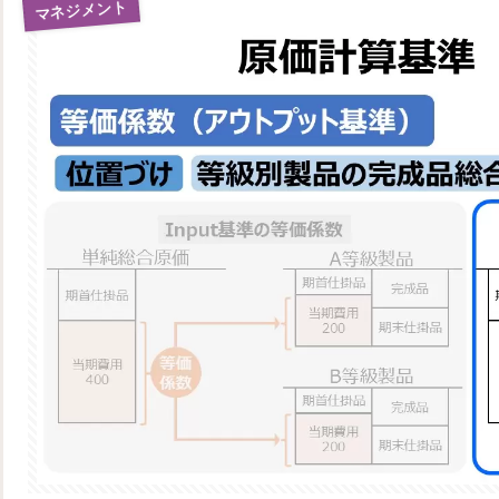
マネジメント