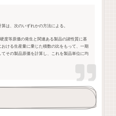
算は、次のいずれかの方法による。
、硬度等原価の発生と関連ある製品の諸性質に基
における生産量に乗じた積数の比をもって、一期
してその製品原価を計算し、これを製品単位に均