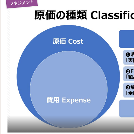
マネジメント