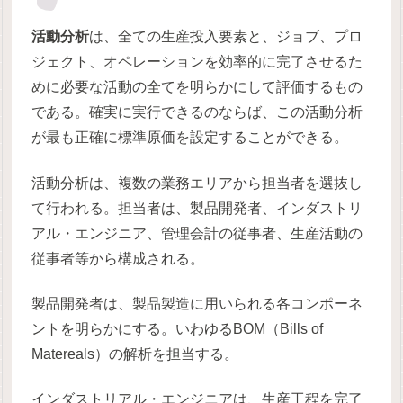
活動分析
は、全ての生産投入要素と、ジョブ、プロ
ジェクト、オペレーションを効率的に完了させるた
めに必要な活動の全てを明らかにして評価するもの
である。確実に実行できるのならば、この活動分析
が最も正確に標準原価を設定することができる。
活動分析は、複数の業務エリアから担当者を選抜し
て行われる。担当者は、製品開発者、インダストリ
アル・エンジニア、管理会計の従事者、生産活動の
従事者等から構成される。
製品開発者は、製品製造に用いられる各コンポーネ
ントを明らかにする。いわゆるBOM（Bills of
Matereals）の解析を担当する。
インダストリアル・エンジニアは、生産工程を完了