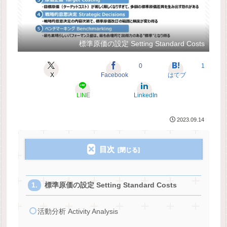
標準原価の設定 Setting Standard Costs
0
1
X
Facebook
はてブ
LINE
LinkedIn
2023.09.14
目次
標準原価の設定 Setting Standard Costs
活動分析 Activity Analysis