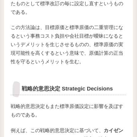
たものとして標準改訂の毎に設定し直すというもの
である。
この方法論は、目標原価と標準原価の二重管理にな
るという事務コスト負担や会社目標が曖昧になると
いうデメリットを生じさせるものの、標準原価の実
現可能性を高くするという意味で、原価計算の正当
性を守るというメリットを生む。
戦略的意思決定 Strategic Decisions
戦略的意思決定もまた標準原価設定に影響を及ぼす
ものである。
例えば、この戦略的意思決定に基づいて、
カイゼン