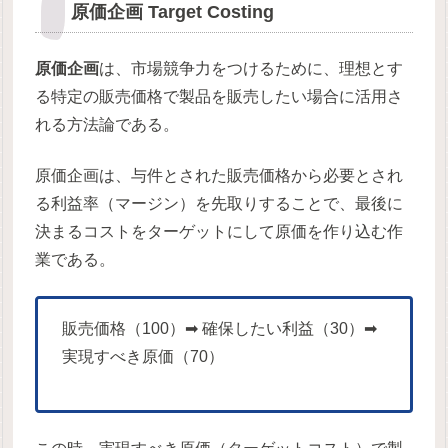
原価企画 Target Costing
原価企画
は、市場競争力をつけるために、理想とす
る特定の販売価格で製品を販売したい場合に活用さ
れる方法論である。
原価企画は、与件とされた販売価格から必要とされ
る利益率（マージン）を先取りすることで、最後に
決まるコストをターゲットにして原価を作り込む作
業である。
販売価格（100）➡ 確保したい利益（30）➡
実現すべき原価（70）