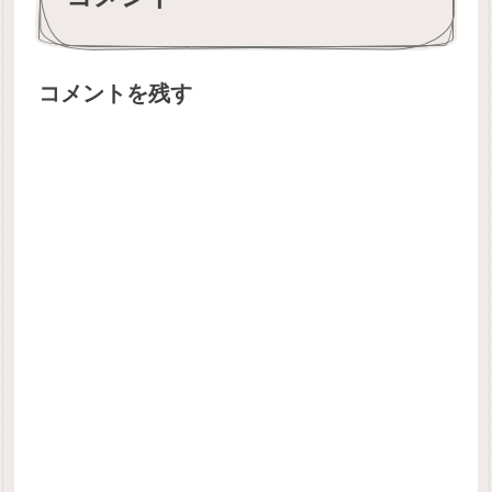
コメントを残す