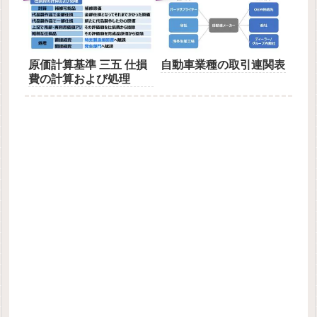
原価計算基準 三五 仕損
自動車業種の取引連関表
費の計算および処理