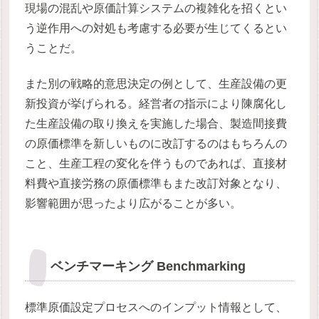
現場の混乱や原価計算システムの複雑化を招くとい
う逆作用への対処も考慮する必要が生じてくるとい
うことだ。
また別の戦略的意思決定の例として、生産設備の更
新投資が挙げられる。経営者の指示により陳腐化し
た生産設備の取り換えを実施した場合、製造間接費
の原価標準を新しいものに改訂するのはもちろんの
こと、生産工程の変化を伴うものであれば、直接材
料費や直接労務の原価標準もまた改訂対象となり、
影響範囲が思ったより広がることが多い。
ベンチマーキング Benchmarking
標準原価設定プロセスへのインプット情報として、