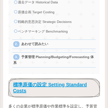
過去データ Historical Data
原価企画 Target Costing
戦略的意思決定 Strategic Decisions
ベンチマーキング Benchmarking
あわせて読みたい
予算管理 Planning/Budgeting/Forecasting 体
系
標準原価の設定 Setting Standard
Costs
多くの企業が標準原価や作業標準を設定し、予算管