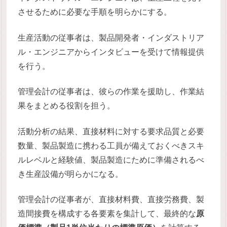
させるために必要な手順を明らかにする。
生産活動の従事者は、製品開発者・インダストリア
ル・エンジニアからインタビューを受けて情報提供
を行う。
管理会計の従事者は、彼らの作業を援助し、作業結
果をまとめる役割を担う。
活動分析の結果、直接材料に対する要求品質と必要
数量、製品製造に携わる工員が備えておくべきスキ
ルレベルと経験値、製品製造にために準備されるべ
き生産設備が明らかになる。
管理会計の従事者が、直接材料費、直接労務費、製
造間接費を構成する各要素を集計して、最終的な
原