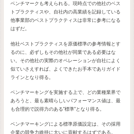
ベンチマークも考えられる。現時点での他社のベス
トプラクティスや、自社内の高業績を記録している
他事業部のベストプラクティスは非常に参考になる
はずだ。
他社ベストプラクティスを原価標準の参考情報とす
るのに、必ずしもその他社が同業である必要はな
い。その他社の実際のオペレーションが自社によく
似ていさえすれば、よくできたお手本でありガイド
ラインとなり得る。
ベンチマーキングを実施する上で、どの業種業界で
あろうと、最も素晴らしいパフォーマンス値は、最
も合理的で説得力のある”標準”となり得る。
ベンチマーキングによる標準原価設定は、その採用
企業の競争力維持に大いに貢献するはずである。