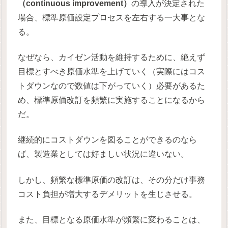
（continuous improvement）
の導入が決定された
場合、標準原価設定プロセスを左右する一大事とな
る。
なぜなら、カイゼン活動を維持するために、絶えず
目標とすべき原価水準を上げていく（実際にはコス
トダウンなので数値は下がっていく）必要があるた
め、標準原価改訂を頻繁に実施することになるから
だ。
継続的にコストダウンを図ることができるのなら
ば、製造業としては好ましい状況に違いない。
しかし、頻繁な標準原価の改訂は、その分だけ事務
コスト負担が増大するデメリットを生じさせる。
また、目標となる原価水準が頻繁に変わることは、