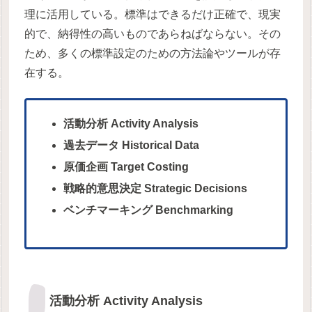
理に活用している。標準はできるだけ正確で、現実
的で、納得性の高いものであらねばならない。その
ため、多くの標準設定のための方法論やツールが存
在する。
活動分析 Activity Analysis
過去データ Historical Data
原価企画 Target Costing
戦略的意思決定 Strategic Decisions
ベンチマーキング Benchmarking
活動分析 Activity Analysis