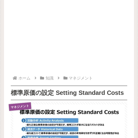
ホーム
知識
マネジメント
標準原価の設定 Setting Standard Costs
マネジメント