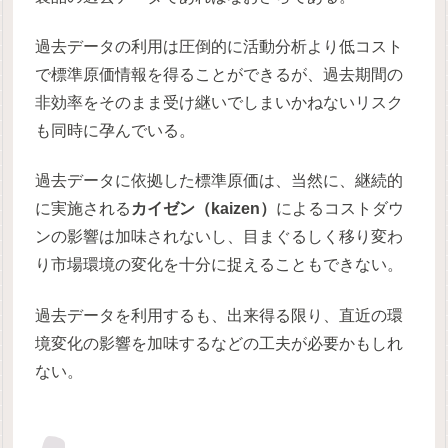
過去データの利用は圧倒的に活動分析より低コスト
で標準原価情報を得ることができるが、過去期間の
非効率をそのまま受け継いでしまいかねないリスク
も同時に孕んでいる。
過去データに依拠した標準原価は、当然に、継続的
に実施される
カイゼン（kaizen）
によるコストダウ
ンの影響は加味されないし、目まぐるしく移り変わ
り市場環境の変化を十分に捉えることもできない。
過去データを利用するも、出来得る限り、直近の環
境変化の影響を加味するなどの工夫が必要かもしれ
ない。