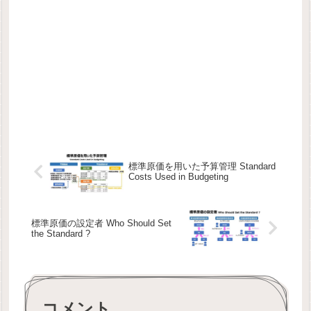
標準原価を用いた予算管理 Standard
Costs Used in Budgeting
標準原価の設定者 Who Should Set
the Standard ?
コメント