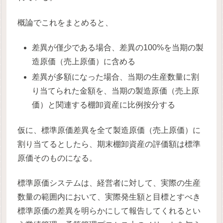
概論でこれをまとめると、
差異が僅少である場合、差異の100%を当期の製
造原価（売上原価）に含める
差異が多額になった場合、当期の生産数量に割
り当てられた金額を、当期の製造原価（売上原
価）と関連する棚卸資産に比例按分する
仮に、標準原価差異を全て製造原価（売上原価）に
割り当てるとしたら、期末棚卸資産の評価額は標準
原価そのものになる。
標準原価システムは、経営者に対して、実際の生産
数量の範囲内において、実際発生額と目標とすべき
標準原価の差異を明らかにして報告してくれるとい