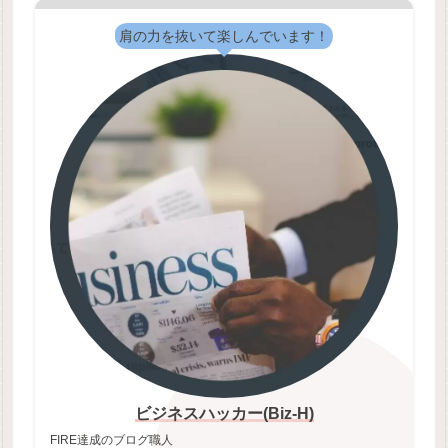
肩の力を抜いて楽しんでいます！
ビジネスハッカー(Biz-H)
FIRE達成のブログ職人