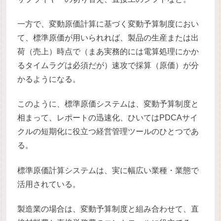
一方で、変動原価計算に基づく変動予算制度におい
て、標準原価が用いられれば、製品の生産または出
荷（売上）時点で（まあ実務的には電算処理にかか
るタイムラグは必須だが）速攻で採算（原価）が分
かるようになる。
このように、標準原価システムは、変動予算制度と
相まって、レポートの迅速化、ひいてはPDCAサイ
クルの短期化に役立つ経営管理ツールのひとつであ
る。
標準原価計算システムは、実に幅広い業種・業態で
活用されている。
製造業の場合は、変動予算制度と組み合わせて、直