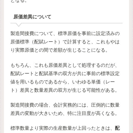
となる。
原価差異について
製造間接費について、標準原価を事前に設定済みの
原価標準（配賦レート）で計算すると、これもやは
り実際原価との間で差額が生じることになる。
もちろん、これも原価差異として処理するのだが、
配賦レートと配賦基準の双方が共に事前の標準設定
値を用いるものであるから、いわゆる単価（レー
ト）差異と数量差異の双方が生じる可能性がある。
製造間接費の場合、会計実務的には、圧倒的に数量
差異の変動が大きいため、特に注目度が高くなる。
標準数量より実際の生産数量が上回ったときは、
配