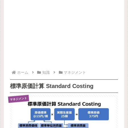
ホーム
知識
マネジメント
標準原価計算 Standard Costing
マネジメント