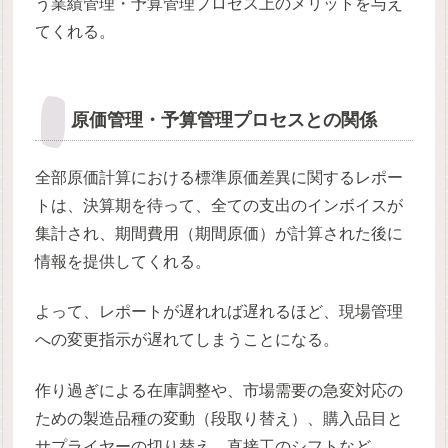
う業績管理・予算管理プロセス上のメリットを与え
てくれる。
原価管理・予算管理プロセスとの関係
全部原価計算における標準原価差異に関するレポー
トは、決算期を待って、全ての支出のインボイスが
集計され、期間費用（期間原価）が計算された後に
情報を提供してくれる。
よって、レポートが遅れれば遅れるほど、現場管理
への変更指示が遅れてしまうことになる。
作り過ぎによる在庫調整や、市場需要の急変対応の
ための製造品種の変動（段取り替え）、購入品目と
サプライヤーの切り替え、直接工のシフトなど。