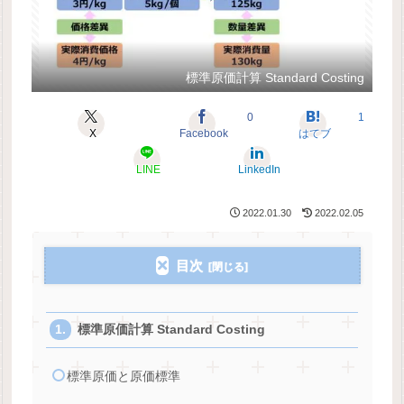
標準原価計算 Standard Costing
0
1
X
Facebook
はてブ
LINE
LinkedIn
2022.01.30
2022.02.05
目次
標準原価計算 Standard Costing
標準原価と原価標準