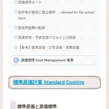
原価標準カード
初学者が最初に陥る難所 - allowed for the actual
input
製造間接費の配賦
原価管理・予算管理プロセスとの関係
【参考】標準原価・正常原価・実際原価
原価管理 Cost Management 体系
標準原価計算 Standard Costing
標準原価と原価標準