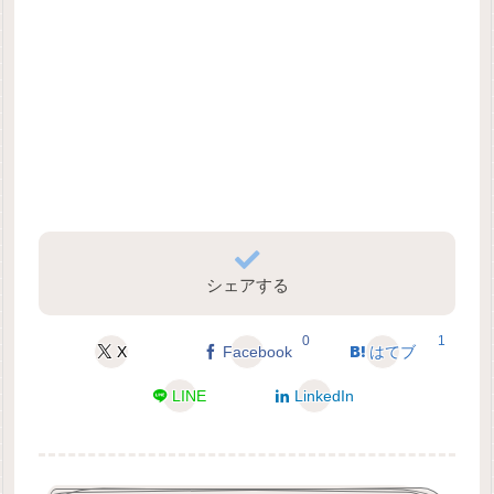
シェアする
0
1
X
Facebook
はてブ
LINE
LinkedIn