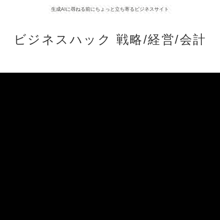
生成AIに尋ねる前にちょっと立ち寄るビジネスサイト
ビジネスハック 戦略/経営/会計