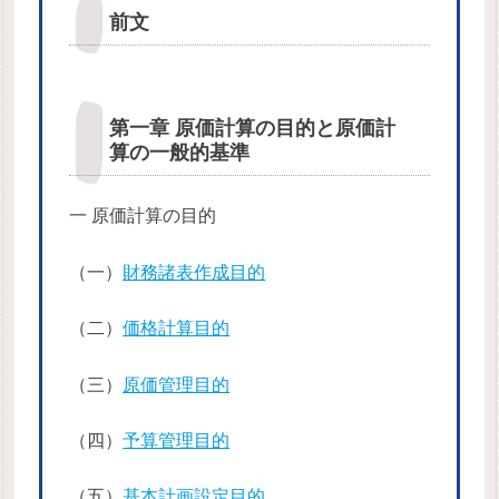
前文
第一章 原価計算の目的と原価計
算の一般的基準
一 原価計算の目的
（一）
財務諸表作成目的
（二）
価格計算目的
（三）
原価管理目的
（四）
予算管理目的
（五）
基本計画設定目的