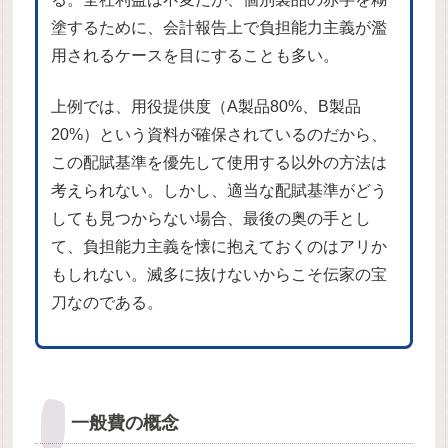
塗するために、会計報告上で負担能力主義が濫
用されるケースを目にすることも多い。
上例では、用役提供度（A製品80%、B製品
20%）という資料が確保されているのだから、
この配賦基準を優先して使用する以外の方法は
考えられない。しかし、適当な配賦基準がどう
しても見つからない場合、最後の奥の手とし
て、負担能力主義を懐に抱えておくのはアリか
もしれない。滅多に抜けないからこそ伝家の宝
刀なのである。
一般費の概念