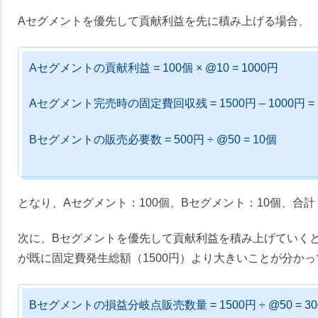
Aセグメントを優先して貢献利益を先に積み上げる場合、
Aセグメントの貢献利益 = 100個 × @10 = 1000円
Aセグメント完売時の固定費回収残 = 1500円 – 1000円 = 
Bセグメントの販売必要数 = 500円 ÷ @50 = 10個
となり、Aセグメント：100個、Bセグメント：10個、合
次に、Bセグメントを優先して貢献利益を積み上げていくと
が既に固定費発生総額（1500円）より大きいことが分か
Bセグメントの損益分岐点販売数量 = 1500円 ÷ @50 = 3