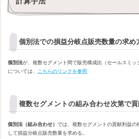
計算手法
個別法での損益分岐点販売数量の求め
個別法
が、複数セグメント間で販売構成比（セールスミッ
については、
こちらのリンクを参照
複数セグメントの組み合わせ次第で貢
個別法（組み合わせ）
では、複数セグメントの貢献利益の
して損益分岐点販売数量を求める。