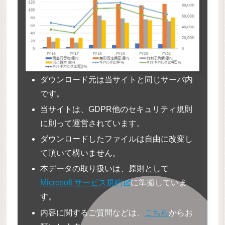
ダウンロード元は当サイトと同じサーバ内
です。
当サイトは、GDPR他のセキュリティ規則
に則って運営されています。
ダウンロードしたファイルは自由に改変し
て頂いて構いません。
本データの取り扱いは、原則として
Microsoft サービス規約
に準拠していま
す。
内容に関するご質問などは、
こちら
からお