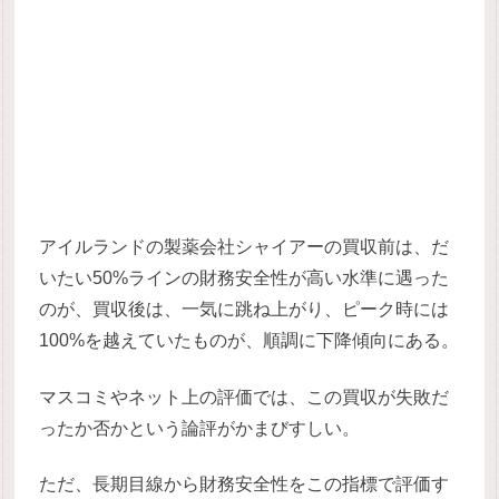
アイルランドの製薬会社シャイアーの買収前は、だ
いたい50%ラインの財務安全性が高い水準に遇った
のが、買収後は、一気に跳ね上がり、ピーク時には
100%を越えていたものが、順調に下降傾向にある。
マスコミやネット上の評価では、この買収が失敗だ
ったか否かという論評がかまびすしい。
ただ、長期目線から財務安全性をこの指標で評価す