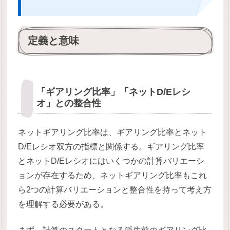
定義と意味
「ギアリング比率」「ネットD/Eレシ
オ」との整合性
ネットギアリング比率は、ギアリング比率とネット
D/Eレシオ双方の指標と関係する。ギアリング比率
とネットD/Eレシオにはいくつかの計算バリエーシ
ョンが存在するため、ネットギアリング比率もこれ
ら2つの計算バリエーションと整合性を持って考え方
を理解する必要がある。