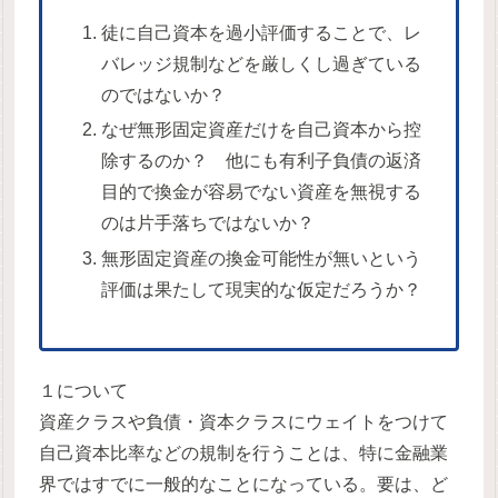
徒に自己資本を過小評価することで、レ
バレッジ規制などを厳しくし過ぎている
のではないか？
なぜ無形固定資産だけを自己資本から控
除するのか？ 他にも有利子負債の返済
目的で換金が容易でない資産を無視する
のは片手落ちではないか？
無形固定資産の換金可能性が無いという
評価は果たして現実的な仮定だろうか？
１について
資産クラスや負債・資本クラスにウェイトをつけて
自己資本比率などの規制を行うことは、特に金融業
界ではすでに一般的なことになっている。要は、ど