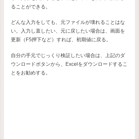
ることができる。
どんな入力をしても、元ファイルが壊れることはな
い。入力し直したい、元に戻したい場合は、画面を
更新（F5押下など）すれば、初期値に戻る。
自分の手元でじっくり検証したい場合は、上記のダ
ウンロードボタンから、Excelをダウンロードするこ
とをお勧めする。