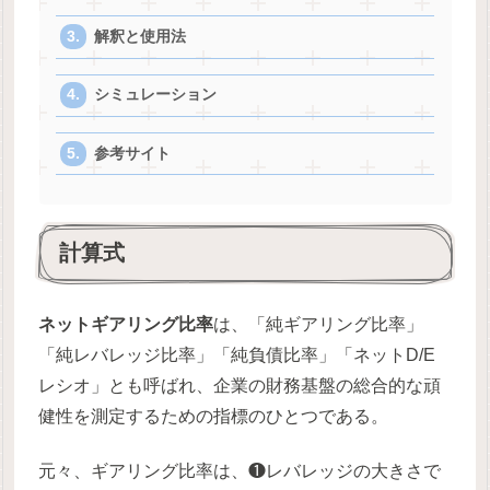
解釈と使用法
シミュレーション
参考サイト
計算式
ネットギアリング比率
は、「純ギアリング比率」
「純レバレッジ比率」「純負債比率」「ネットD/E
レシオ」とも呼ばれ、企業の財務基盤の総合的な頑
健性を測定するための指標のひとつである。
元々、ギアリング比率は、❶レバレッジの大きさで