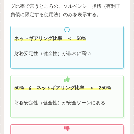
グ比率で言うところの、ソルベンシー指標（有利子
負債に限定する使用法）のみを表示する。
ネットギアリング比率 ＜ 50%
財務安定性（健全性）が非常に高い
50% ≦
ネットギアリング比率 ＜ 250%
財務安定性（健全性）が安全ゾーンにある