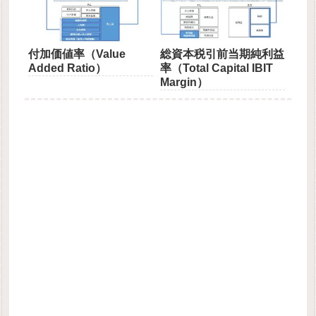
付加価値率（Value
総資本税引前当期純利益
Added Ratio）
率（Total Capital IBIT
Margin）