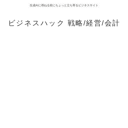
生成AIに尋ねる前にちょっと立ち寄るビジネスサイト
ビジネスハック 戦略/経営/会計