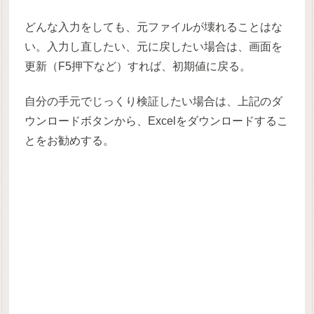
どんな入力をしても、元ファイルが壊れることはな
い。入力し直したい、元に戻したい場合は、画面を
更新（F5押下など）すれば、初期値に戻る。
自分の手元でじっくり検証したい場合は、上記のダ
ウンロードボタンから、Excelをダウンロードするこ
とをお勧めする。