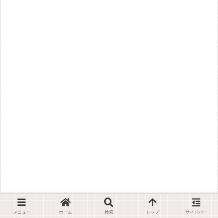
メニュー
ホーム
検索
トップ
サイドバー