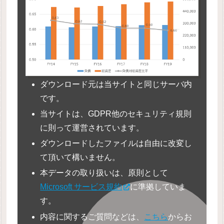
ダウンロード元は当サイトと同じサーバ内
です。
当サイトは、GDPR他のセキュリティ規則
に則って運営されています。
ダウンロードしたファイルは自由に改変し
て頂いて構いません。
本データの取り扱いは、原則として
Microsoft サービス規約
に準拠していま
す。
内容に関するご質問などは、
こちら
からお