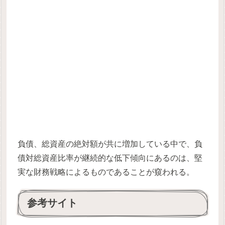
負債、総資産の絶対額が共に増加している中で、負
債対総資産比率が継続的な低下傾向にあるのは、堅
実な財務戦略によるものであることが窺われる。
参考サイト