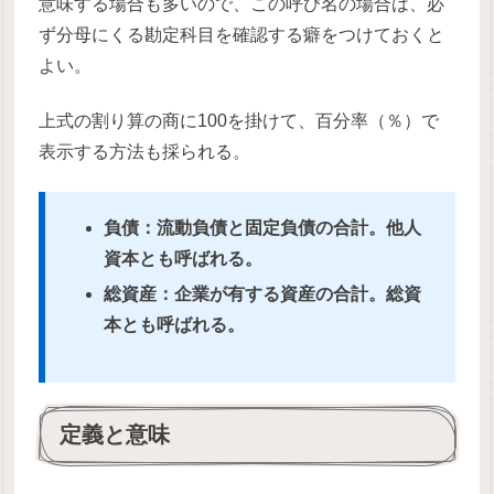
意味する場合も多いので、この呼び名の場合は、必
ず分母にくる勘定科目を確認する癖をつけておくと
よい。
上式の割り算の商に100を掛けて、百分率（％）で
表示する方法も採られる。
負債：流動負債と固定負債の合計。他人
資本とも呼ばれる。
総資産：企業が有する資産の合計。総資
本とも呼ばれる。
定義と意味