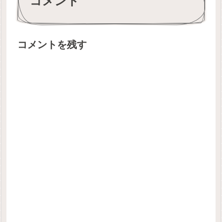
コメント
コメントを残す