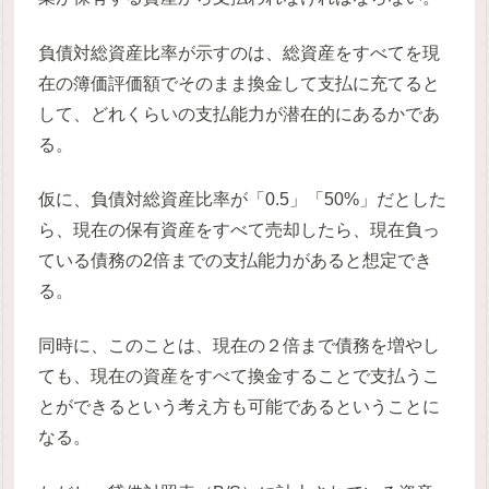
負債対総資産比率が示すのは、総資産をすべてを現
在の簿価評価額でそのまま換金して支払に充てると
して、どれくらいの支払能力が潜在的にあるかであ
る。
仮に、負債対総資産比率が「0.5」「50%」だとした
ら、現在の保有資産をすべて売却したら、現在負っ
ている債務の2倍までの支払能力があると想定でき
る。
同時に、このことは、現在の２倍まで債務を増やし
ても、現在の資産をすべて換金することで支払うこ
とができるという考え方も可能であるということに
なる。