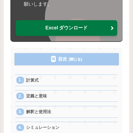
願いします。
Excel ダウンロード
目次
計算式
定義と意味
解釈と使用法
シミュレーション