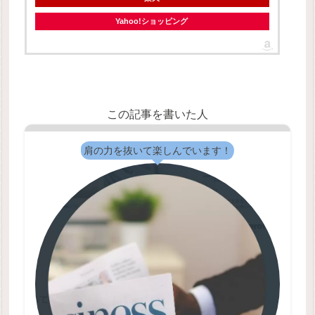
Yahoo!ショッピング
この記事を書いた人
肩の力を抜いて楽しんでいます！