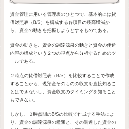
資金管理に用いる管理表のひとつで、基本的には貸
借対照表（B/S）を構成する各項目の残高増減か
ら、資金の動きを把握しようとするものである。
資金の動きを、資金の調達源泉の動きと資金の使途
内容の構成という２つの視点から分析するためのツ
ールである。
２時点の貸借対照表（B/S）を比較することで作成
することから、現預金そのものの収支を直接知るこ
とはできないし、資金収支のタイミングを知ること
もできない。
しかし、２時点間のB/Sの比較で作成する手法によ
り、資金の調達源泉の種類と、その調達した資金の