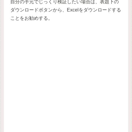
自分の手元でじっくり検証したい場合は、表題下の
ダウンロードボタンから、Excelをダウンロードする
ことをお勧めする。