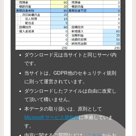
ダウンロード元は当サイトと同じサーバ内
です。
当サイトは、GDPR他のセキュリティ規則
に則って運営されています。
ダウンロードしたファイルは自由に改変し
て頂いて構いません。
本データの取り扱いは、原則として
Microsoft サービス規約
に準拠していま
す。
内容に関するご質問などは、
こちら
からお