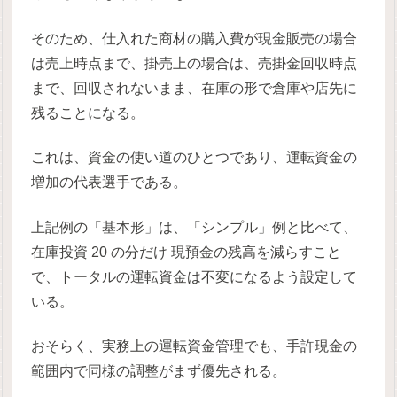
そのため、仕入れた商材の購入費が現金販売の場合
は売上時点まで、掛売上の場合は、売掛金回収時点
まで、回収されないまま、在庫の形で倉庫や店先に
残ることになる。
これは、資金の使い道のひとつであり、運転資金の
増加の代表選手である。
上記例の「基本形」は、「シンプル」例と比べて、
在庫投資 20 の分だけ 現預金の残高を減らすこと
で、トータルの運転資金は不変になるよう設定して
いる。
おそらく、実務上の運転資金管理でも、手許現金の
範囲内で同様の調整がまず優先される。