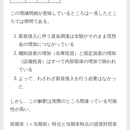
この増減明細が意味しているところは一見したとこ
ろでは簡明である。
新規借入に伴う資金調達は全額がそのまま現預
金の増加につながっている
棚卸資産の増加（在庫投資）と固定資産の増加
（設備投資）はすべて内部留保の増加で賄われ
ている
よって、わざわざ新規借入を行う必要はなかっ
た
しかし、この解釈は実際のところ間違っている可能
性が高い。
前期末（＝当期初）時点と当期末時点の貸借対照表