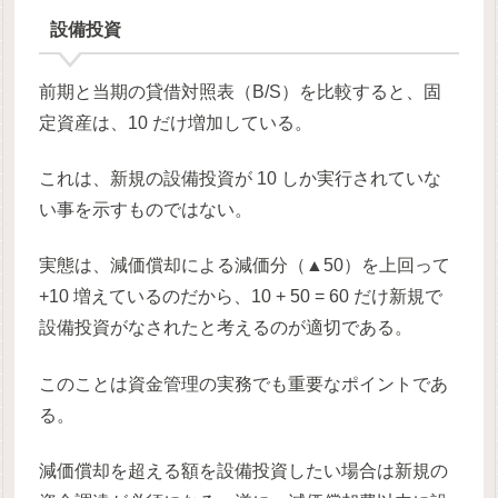
設備投資
前期と当期の貸借対照表（B/S）を比較すると、固
定資産は、10 だけ増加している。
これは、新規の設備投資が 10 しか実行されていな
い事を示すものではない。
実態は、減価償却による減価分（▲50）を上回って
+10 増えているのだから、10 + 50 = 60 だけ新規で
設備投資がなされたと考えるのが適切である。
このことは資金管理の実務でも重要なポイントであ
る。
減価償却を超える額を設備投資したい場合は新規の