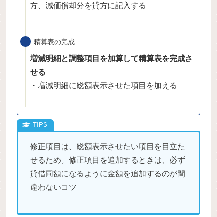
方、減価償却分を貸方に記入する
精算表の完成
増減明細と調整項目を加算して精算表を完成さ
せる
・増減明細に総額表示させた項目を加える
修正項目は、総額表示させたい項目を目立た
せるため。修正項目を追加するときは、必ず
貸借同額になるように金額を追加するのが間
違わないコツ