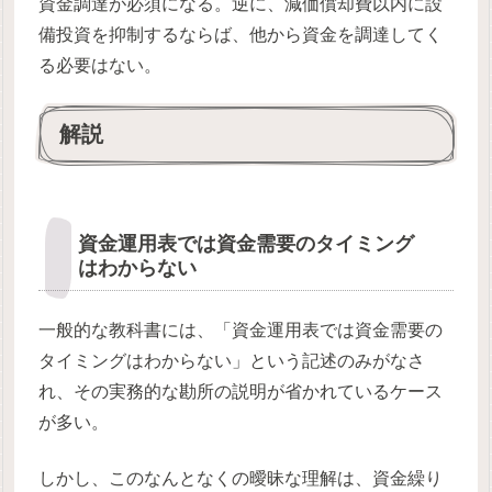
資金調達が必須になる。逆に、減価償却費以内に設
備投資を抑制するならば、他から資金を調達してく
る必要はない。
解説
資金運用表では資金需要のタイミング
はわからない
一般的な教科書には、「資金運用表では資金需要の
タイミングはわからない」という記述のみがなさ
れ、その実務的な勘所の説明が省かれているケース
が多い。
しかし、このなんとなくの曖昧な理解は、資金繰り