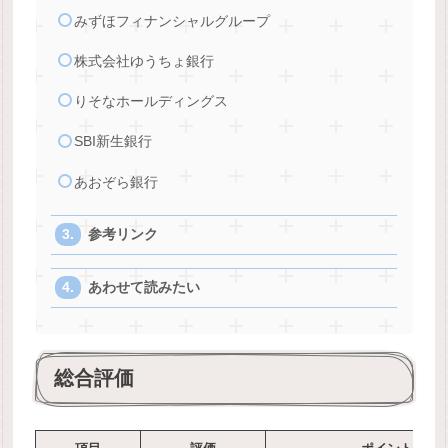
みずほフィナンシャルグループ
株式会社ゆうちょ銀行
りそなホールディングス
SBI新生銀行
あおぞら銀行
参考リンク
あわせて読みたい
総合評価