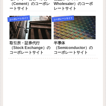
（Cement）のコーポレ
Wholesaler）のコーポ
ートサイト
レートサイト
コーポレートサイト
コーポレートサイト
取引所・証券代行
半導体
（Stock Exchange）の
（Semiconductor）の
コーポレートサイト
コーポレートサイト