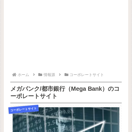
ホーム
情報源
コーポレートサイト
メガバンク/都市銀行（Mega Bank）のコ
ーポレートサイト
コーポレートサイト