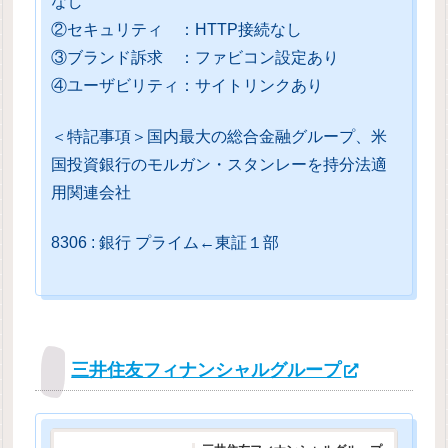
なし
②セキュリティ ：HTTP接続なし
③ブランド訴求 ：ファビコン設定あり
④ユーザビリティ：サイトリンクあり
＜特記事項＞国内最大の総合金融グループ、米
国投資銀行のモルガン・スタンレーを持分法適
用関連会社
8306 : 銀行 プライム←東証１部
三井住友フィナンシャルグループ