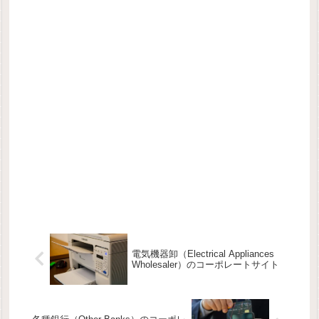
電気機器卸（Electrical Appliances
Wholesaler）のコーポレートサイト