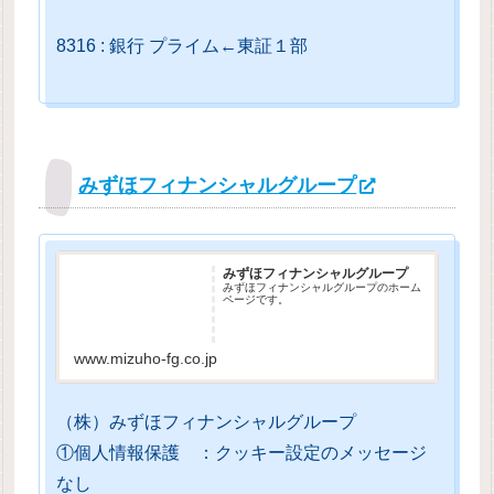
8316 : 銀行 プライム←東証１部
みずほフィナンシャルグループ
みずほフィナンシャルグループ
みずほフィナンシャルグループのホーム
ページです。
www.mizuho-fg.co.jp
（株）みずほフィナンシャルグループ
①個人情報保護 ：クッキー設定のメッセージ
なし