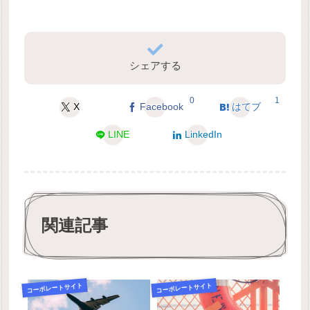
シェアする
0
1
X
Facebook
はてブ
LINE
LinkedIn
関連記事
コーポレートサイト
コーポレートサイト