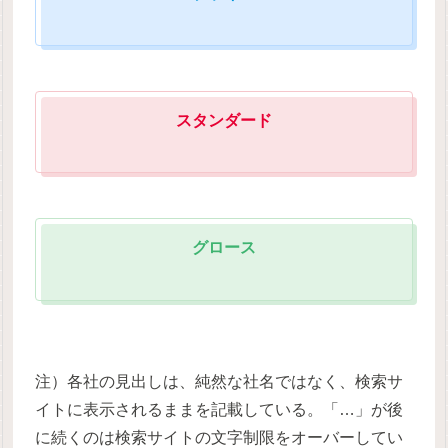
スタンダード
グロース
注）各社の見出しは、純然な社名ではなく、検索サ
イトに表示されるままを記載している。「…」が後
に続くのは検索サイトの文字制限をオーバーしてい