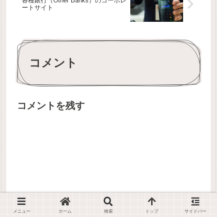
各種銀行（Other Banks）のコーポレ
ートサイト
コメント
コメントを残す
メニュー
ホーム
検索
トップ
サイドバー