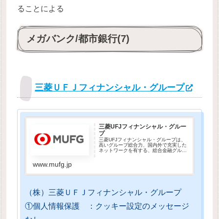
ることによる
メガバンク/都市銀行(7)
三菱ＵＦＪフィナンシャル・グループ
三菱UFJフィナンシャル・グルー
プ
三菱UFJフィナンシャル・グループは、
高いグループ総合力、国内外で充実した
ネットワークを有する、総合金融グルー
プです。
www.mufg.jp
（株）三菱ＵＦＪフィナンシャル・グループ
①個人情報保護 ：クッキー設定のメッセージ