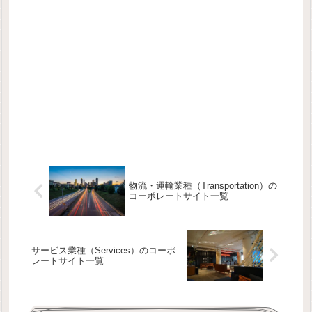
物流・運輸業種（Transportation）の
コーポレートサイト一覧
サービス業種（Services）のコーポ
レートサイト一覧