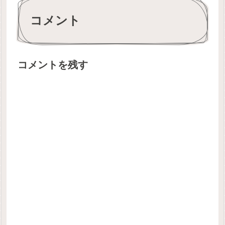
コメント
コメントを残す