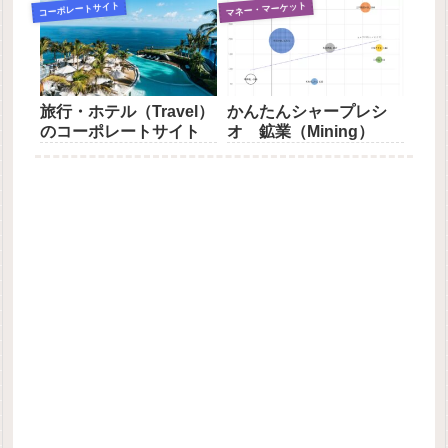
コーポレートサイト
マネー・マーケット
旅行・ホテル（Travel）
かんたんシャープレシ
のコーポレートサイト
オ 鉱業（Mining）