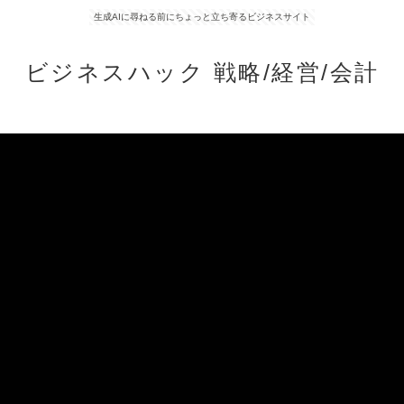
生成AIに尋ねる前にちょっと立ち寄るビジネスサイト
ビジネスハック 戦略/経営/会計