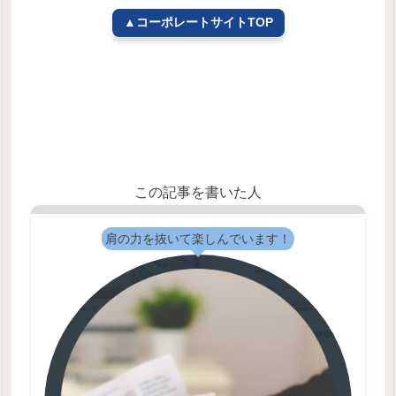
▲コーポレートサイトTOP
この記事を書いた人
肩の力を抜いて楽しんでいます！