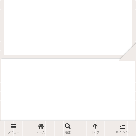
メニュー
ホーム
検索
トップ
サイドバー