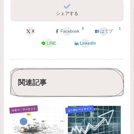
シェアする
0
1
X
Facebook
はてブ
LINE
LinkedIn
関連記事
マネー・マーケット
コーポレートサイト