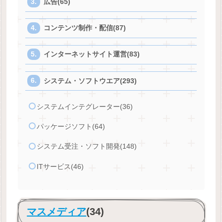
広告(65)
コンテンツ制作・配信(87)
インターネットサイト運営(83)
システム・ソフトウエア(293)
システムインテグレーター(36)
パッケージソフト(64)
システム受注・ソフト開発(148)
ITサービス(46)
マスメディア
(34)