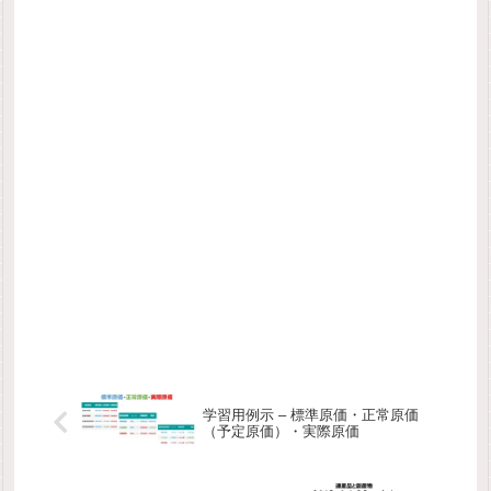
学習用例示 – 標準原価・正常原価
（予定原価）・実際原価