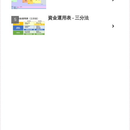
資金運用表 - 三分法