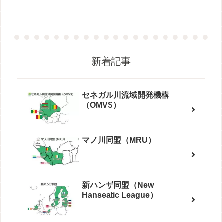
新着記事
セネガル川流域開発機構
（OMVS）
マノ川同盟（MRU）
新ハンザ同盟（New
Hanseatic League）