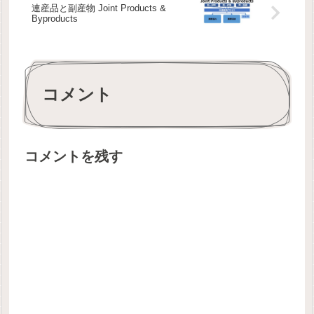
連産品と副産物 Joint Products &
Byproducts
コメント
コメントを残す