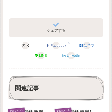
シェアする
0
1
X
Facebook
はてブ
LINE
LinkedIn
関連記事
マネジメント
マネジメント