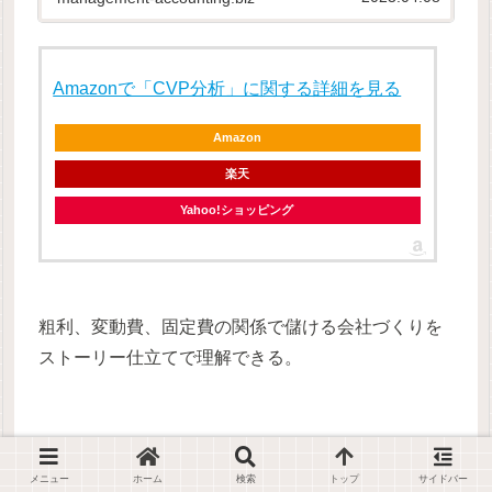
Amazonで「CVP分析」に関する詳細を見る
Amazon
楽天
Yahoo!ショッピング
粗利、変動費、固定費の関係で儲ける会社づくりを
ストーリー仕立てで理解できる。
メニュー
ホーム
検索
トップ
サイドバー
Amazonで「CVP分析」に関する詳細を見る