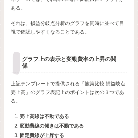
ある。
それは、損益分岐点分析のグラフを同時に並べて目
視で確認しやすくなることである。
グラフ上の表示と変動費率の上昇の関
係
上記テンプレートで提供される「施策比較 損益岐点
売上高」のグラフ表記上のポイントは次の３つであ
る。
売上高線は不動である
変動費線の傾きは不動である
固定費線が上昇する