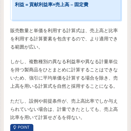
利益 = 貢献利益率×売上高 – 固定費
販売数量と単価を利用する計算式は、売上高と比率
を利用する計算要素を包含するので、より適用でき
る範囲が広い。
しかし、複数種別の異なる利益率や異なる計量単位
を持つ製商品をひとまとめに計算することはできな
いため、強引に平均単価を計算する場合を除き、売
上高を用いる計算式を自然と採用することになる。
ただし、設例や前提条件が、売上高比率でしか与え
られていない場合は、計量できたとしても、売上高
比率を用いて計算せざるを得ない。