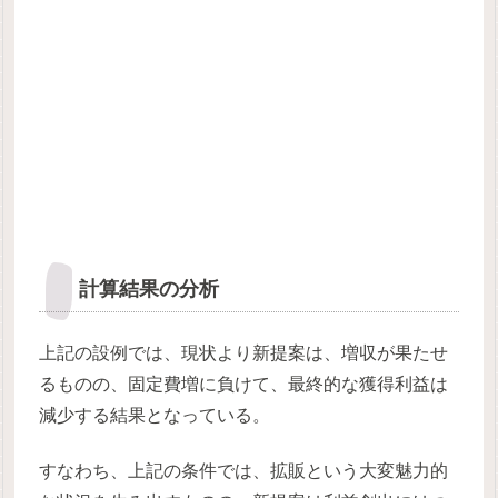
計算結果の分析
上記の設例では、現状より新提案は、増収が果たせ
るものの、固定費増に負けて、最終的な獲得利益は
減少する結果となっている。
すなわち、上記の条件では、拡販という大変魅力的