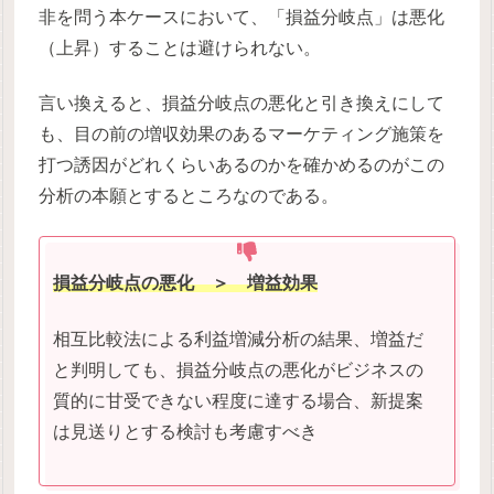
非を問う本ケースにおいて、「損益分岐点」は悪化
（上昇）することは避けられない。
言い換えると、損益分岐点の悪化と引き換えにして
も、目の前の増収効果のあるマーケティング施策を
打つ誘因がどれくらいあるのかを確かめるのがこの
分析の本願とするところなのである。
損益分岐点の悪化 ＞ 増益効果
相互比較法による利益増減分析の結果、増益だ
と判明しても、損益分岐点の悪化がビジネスの
質的に甘受できない程度に達する場合、新提案
は見送りとする検討も考慮すべき