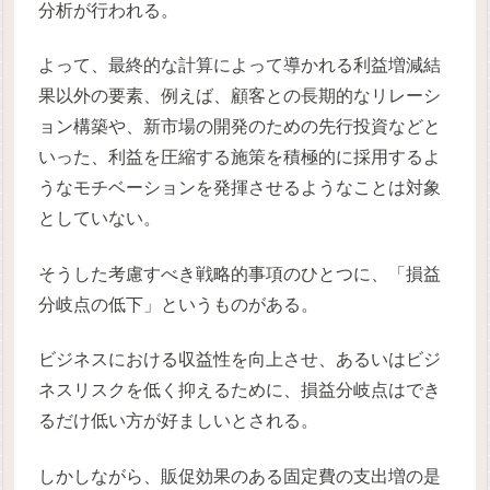
分析が行われる。
よって、最終的な計算によって導かれる利益増減結
果以外の要素、例えば、顧客との長期的なリレーシ
ョン構築や、新市場の開発のための先行投資などと
いった、利益を圧縮する施策を積極的に採用するよ
うなモチベーションを発揮させるようなことは対象
としていない。
そうした考慮すべき戦略的事項のひとつに、「損益
分岐点の低下」というものがある。
ビジネスにおける収益性を向上させ、あるいはビジ
ネスリスクを低く抑えるために、損益分岐点はでき
るだけ低い方が好ましいとされる。
しかしながら、販促効果のある固定費の支出増の是