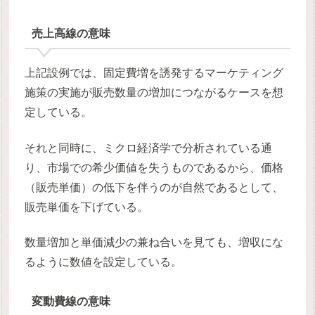
売上高線の意味
上記設例では、固定費増を誘発するマーケティング
施策の実施が販売数量の増加につながるケースを想
定している。
それと同時に、ミクロ経済学で分析されている通
り、市場での希少価値を失うものであるから、価格
（販売単価）の低下を伴うのが自然であるとして、
販売単価を下げている。
数量増加と単価減少の兼ね合いを見ても、増収にな
るように数値を設定している。
変動費線の意味