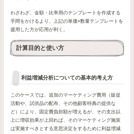
わざわざ、金額・比率用のテンプレートを作成する
手間をかけるより、上記の単価×数量テンプレートを
援用した方が応用が利く。
計算目的と使い方
利益増減分析についての基本的考え方
このケースでは、追加のマーケティング費用（販促
活動や、試供品の配布、その他顧客特典の提供な
ど）により、固定費負担額が増えるが、その支出以
上に増収効果が上回れば、そのマーケティング施策
は実施すべきとする意思決定をするために利益増減