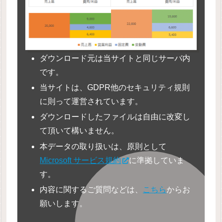
ダウンロード元は当サイトと同じサーバ内
です。
当サイトは、GDPR他のセキュリティ規則
に則って運営されています。
ダウンロードしたファイルは自由に改変し
て頂いて構いません。
本データの取り扱いは、原則として
Microsoft サービス規約
に準拠していま
す。
内容に関するご質問などは、
こちら
からお
願いします。