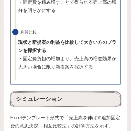
・固定費を積み増すことで得られる売上高の増
分を明らかにする
利益比較
現状と新提案の利益を比較して大きい方のプラ
ンを採択する
・固定費負担の増加より、売上高の増進効果が
大きい場合に限り新提案を採択する
シミュレーション
Excelテンプレート形式で「売上高を伸ばす追加固定
費の意思決定 – 相互比較法」の計算方法を示す。