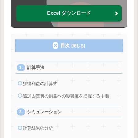
Excel ダウンロード
目次
計算手法
獲得利益の計算式
追加固定費の損益への影響度を把握する手順
シミュレーション
計算結果の分析